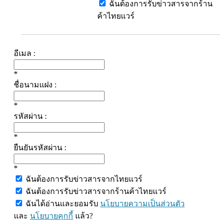
ฉันต้องการรับข่าวสารจากร้าน
ค้าไทยแวร์
อีเมล :
*
ชื่อนามแฝง :
*
รหัสผ่าน :
*
ยืนยันรหัสผ่าน :
*
ฉันต้องการรับข่าวสารจากไทยแวร์
ฉันต้องการรับข่าวสารจากร้านค้าไทยแวร์
ฉันได้อ่านและยอมรับ
นโยบายความเป็นส่วนตัว
และ
นโยบายคุกกี้
แล้ว?