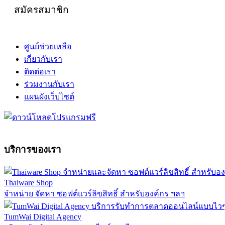
สมัครสมาชิก
ศูนย์ช่วยเหลือ
เกี่ยวกับเรา
ติดต่อเรา
ร่วมงานกับเรา
แผนผังเว็บไซต์
บริการของเรา
Thaiware Shop
จำหน่าย จัดหา ซอฟต์แวร์ลิขสิทธิ์ สำหรับองค์กร ฯลฯ
TumWai Digital Agency