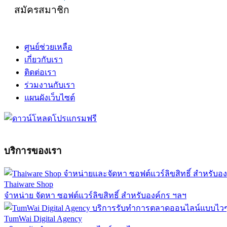
สมัครสมาชิก
ศูนย์ช่วยเหลือ
เกี่ยวกับเรา
ติดต่อเรา
ร่วมงานกับเรา
แผนผังเว็บไซต์
บริการของเรา
Thaiware Shop
จำหน่าย จัดหา ซอฟต์แวร์ลิขสิทธิ์ สำหรับองค์กร ฯลฯ
TumWai Digital Agency