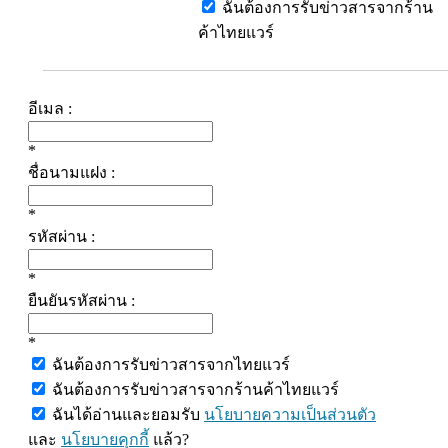
ฉันต้องการรับข่าวสารจากร้าน
ค้าไทยแวร์
อีเมล :
*
ชื่อนามแฝง :
*
รหัสผ่าน :
*
ยืนยันรหัสผ่าน :
*
ฉันต้องการรับข่าวสารจากไทยแวร์
ฉันต้องการรับข่าวสารจากร้านค้าไทยแวร์
ฉันได้อ่านและยอมรับ
นโยบายความเป็นส่วนตัว
และ
นโยบายคุกกี้
แล้ว?