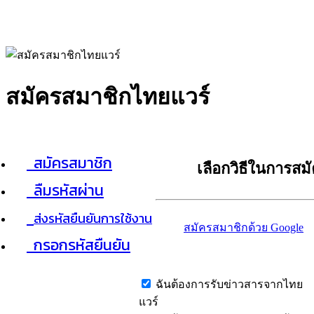
สมัครสมาชิกไทยแวร์
สมัครสมาชิก
เลือกวิธีในการสม
ลืมรหัสผ่าน
ส่งรหัสยืนยันการใช้งาน
สมัครสมาชิกด้วย Google
กรอกรหัสยืนยัน
ฉันต้องการรับข่าวสารจากไทย
แวร์