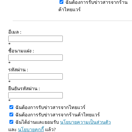
ฉันต้องการรับข่าวสารจากร้าน
ค้าไทยแวร์
อีเมล :
*
ชื่อนามแฝง :
*
รหัสผ่าน :
*
ยืนยันรหัสผ่าน :
*
ฉันต้องการรับข่าวสารจากไทยแวร์
ฉันต้องการรับข่าวสารจากร้านค้าไทยแวร์
ฉันได้อ่านและยอมรับ
นโยบายความเป็นส่วนตัว
และ
นโยบายคุกกี้
แล้ว?