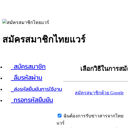
สมัครสมาชิกไทยแวร์
สมัครสมาชิก
เลือกวิธีในการสม
ลืมรหัสผ่าน
ส่งรหัสยืนยันการใช้งาน
สมัครสมาชิกด้วย Google
กรอกรหัสยืนยัน
ฉันต้องการรับข่าวสารจากไทย
แวร์