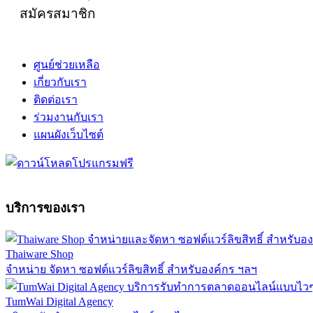
สมัครสมาชิก
ศูนย์ช่วยเหลือ
เกี่ยวกับเรา
ติดต่อเรา
ร่วมงานกับเรา
แผนผังเว็บไซต์
บริการของเรา
Thaiware Shop
จำหน่าย จัดหา ซอฟต์แวร์ลิขสิทธิ์ สำหรับองค์กร ฯลฯ
TumWai Digital Agency