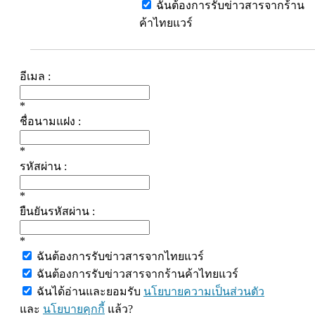
ฉันต้องการรับข่าวสารจากร้าน
ค้าไทยแวร์
อีเมล :
*
ชื่อนามแฝง :
*
รหัสผ่าน :
*
ยืนยันรหัสผ่าน :
*
ฉันต้องการรับข่าวสารจากไทยแวร์
ฉันต้องการรับข่าวสารจากร้านค้าไทยแวร์
ฉันได้อ่านและยอมรับ
นโยบายความเป็นส่วนตัว
และ
นโยบายคุกกี้
แล้ว?