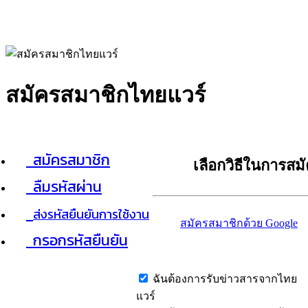
สมัครสมาชิกไทยแวร์
สมัครสมาชิก
เลือกวิธีในการสม
ลืมรหัสผ่าน
ส่งรหัสยืนยันการใช้งาน
สมัครสมาชิกด้วย Google
กรอกรหัสยืนยัน
ฉันต้องการรับข่าวสารจากไทย
แวร์