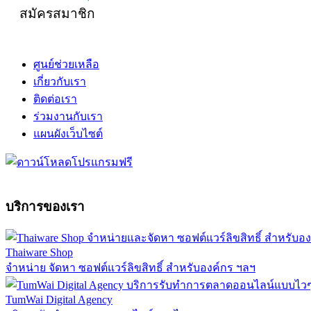
สมัครสมาชิก
ศูนย์ช่วยเหลือ
เกี่ยวกับเรา
ติดต่อเรา
ร่วมงานกับเรา
แผนผังเว็บไซต์
บริการของเรา
Thaiware Shop
จำหน่าย จัดหา ซอฟต์แวร์ลิขสิทธิ์ สำหรับองค์กร ฯลฯ
TumWai Digital Agency