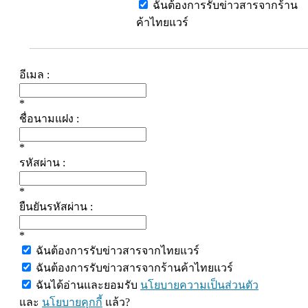
ฉันต้องการรับข่าวสารจากร้าน
ค้าไทยแวร์
อีเมล :
*
ชื่อนามแฝง :
*
รหัสผ่าน :
*
ยืนยันรหัสผ่าน :
*
ฉันต้องการรับข่าวสารจากไทยแวร์
ฉันต้องการรับข่าวสารจากร้านค้าไทยแวร์
ฉันได้อ่านและยอมรับ
นโยบายความเป็นส่วนตัว
และ
นโยบายคุกกี้
แล้ว?