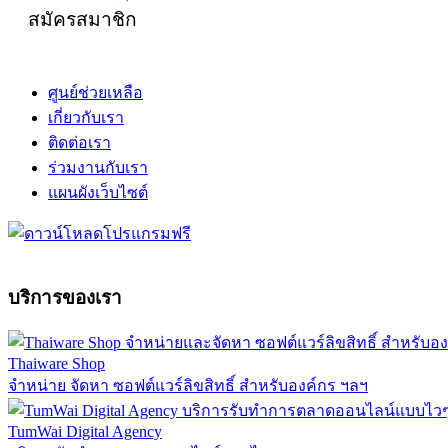
สมัครสมาชิก
ศูนย์ช่วยเหลือ
เกี่ยวกับเรา
ติดต่อเรา
ร่วมงานกับเรา
แผนผังเว็บไซต์
บริการของเรา
Thaiware Shop
จำหน่าย จัดหา ซอฟต์แวร์ลิขสิทธิ์ สำหรับองค์กร ฯลฯ
TumWai Digital Agency