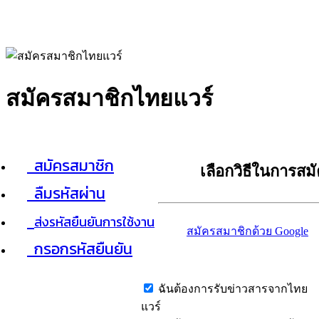
สมัครสมาชิกไทยแวร์
สมัครสมาชิก
เลือกวิธีในการสม
ลืมรหัสผ่าน
ส่งรหัสยืนยันการใช้งาน
สมัครสมาชิกด้วย Google
กรอกรหัสยืนยัน
ฉันต้องการรับข่าวสารจากไทย
แวร์