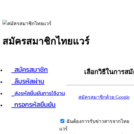
สมัครสมาชิกไทยแวร์
สมัครสมาชิก
เลือกวิธีในการสม
ลืมรหัสผ่าน
ส่งรหัสยืนยันการใช้งาน
สมัครสมาชิกด้วย Google
กรอกรหัสยืนยัน
ฉันต้องการรับข่าวสารจากไทย
แวร์