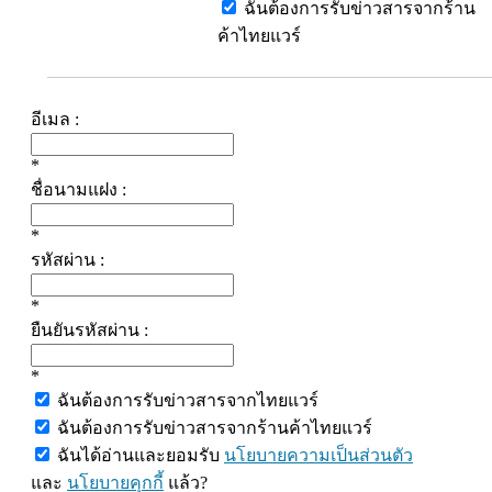
ฉันต้องการรับข่าวสารจากร้าน
ค้าไทยแวร์
อีเมล :
*
ชื่อนามแฝง :
*
รหัสผ่าน :
*
ยืนยันรหัสผ่าน :
*
ฉันต้องการรับข่าวสารจากไทยแวร์
ฉันต้องการรับข่าวสารจากร้านค้าไทยแวร์
ฉันได้อ่านและยอมรับ
นโยบายความเป็นส่วนตัว
และ
นโยบายคุกกี้
แล้ว?