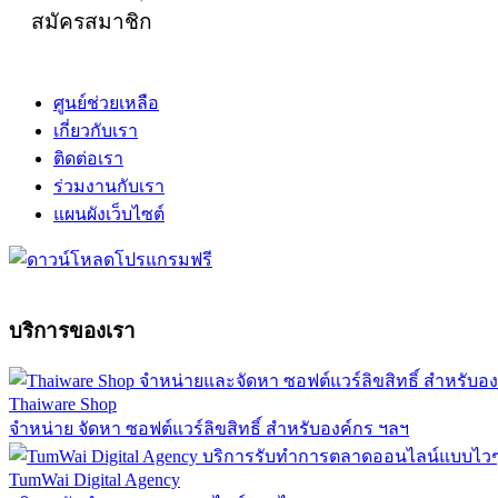
สมัครสมาชิก
ศูนย์ช่วยเหลือ
เกี่ยวกับเรา
ติดต่อเรา
ร่วมงานกับเรา
แผนผังเว็บไซต์
บริการของเรา
Thaiware Shop
จำหน่าย จัดหา ซอฟต์แวร์ลิขสิทธิ์ สำหรับองค์กร ฯลฯ
TumWai Digital Agency