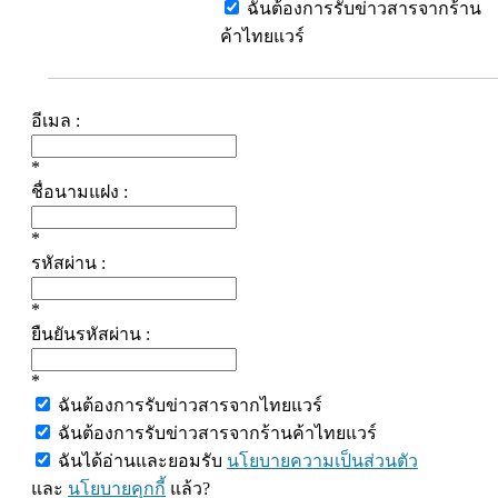
ฉันต้องการรับข่าวสารจากร้าน
ค้าไทยแวร์
อีเมล :
*
ชื่อนามแฝง :
*
รหัสผ่าน :
*
ยืนยันรหัสผ่าน :
*
ฉันต้องการรับข่าวสารจากไทยแวร์
ฉันต้องการรับข่าวสารจากร้านค้าไทยแวร์
ฉันได้อ่านและยอมรับ
นโยบายความเป็นส่วนตัว
และ
นโยบายคุกกี้
แล้ว?