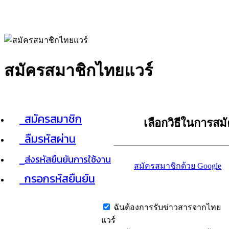
สมัครสมาชิกไทยแวร์
สมัครสมาชิก
เลือกวิธีในการสม
ลืมรหัสผ่าน
ส่งรหัสยืนยันการใช้งาน
สมัครสมาชิกด้วย Google
กรอกรหัสยืนยัน
ฉันต้องการรับข่าวสารจากไทย
แวร์