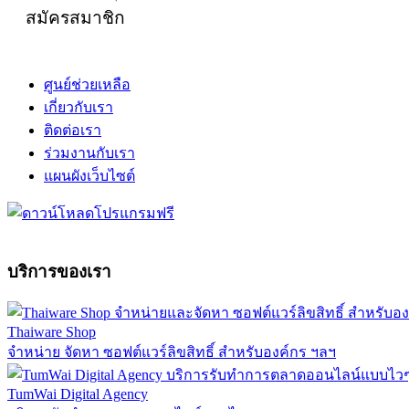
สมัครสมาชิก
ศูนย์ช่วยเหลือ
เกี่ยวกับเรา
ติดต่อเรา
ร่วมงานกับเรา
แผนผังเว็บไซต์
บริการของเรา
Thaiware Shop
จำหน่าย จัดหา ซอฟต์แวร์ลิขสิทธิ์ สำหรับองค์กร ฯลฯ
TumWai Digital Agency