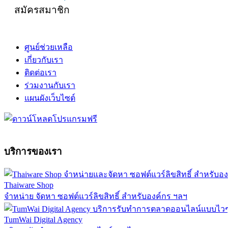
สมัครสมาชิก
ศูนย์ช่วยเหลือ
เกี่ยวกับเรา
ติดต่อเรา
ร่วมงานกับเรา
แผนผังเว็บไซต์
บริการของเรา
Thaiware Shop
จำหน่าย จัดหา ซอฟต์แวร์ลิขสิทธิ์ สำหรับองค์กร ฯลฯ
TumWai Digital Agency