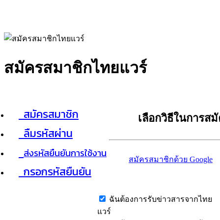
สมัครสมาชิกไทยแวร์
สมัครสมาชิก
เลือกวิธีในการสม
ลืมรหัสผ่าน
ส่งรหัสยืนยันการใช้งาน
สมัครสมาชิกด้วย Google
กรอกรหัสยืนยัน
ฉันต้องการรับข่าวสารจากไทย
แวร์