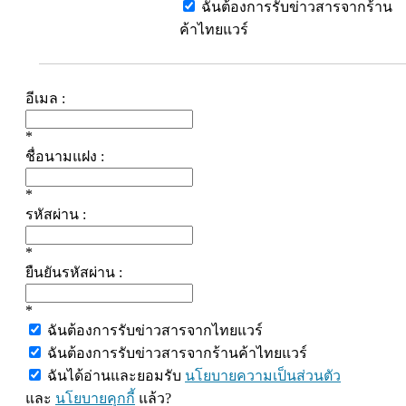
ฉันต้องการรับข่าวสารจากร้าน
ค้าไทยแวร์
อีเมล :
*
ชื่อนามแฝง :
*
รหัสผ่าน :
*
ยืนยันรหัสผ่าน :
*
ฉันต้องการรับข่าวสารจากไทยแวร์
ฉันต้องการรับข่าวสารจากร้านค้าไทยแวร์
ฉันได้อ่านและยอมรับ
นโยบายความเป็นส่วนตัว
และ
นโยบายคุกกี้
แล้ว?