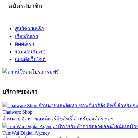
สมัครสมาชิก
ศูนย์ช่วยเหลือ
เกี่ยวกับเรา
ติดต่อเรา
ร่วมงานกับเรา
แผนผังเว็บไซต์
บริการของเรา
Thaiware Shop
จำหน่าย จัดหา ซอฟต์แวร์ลิขสิทธิ์ สำหรับองค์กร ฯลฯ
TumWai Digital Agency