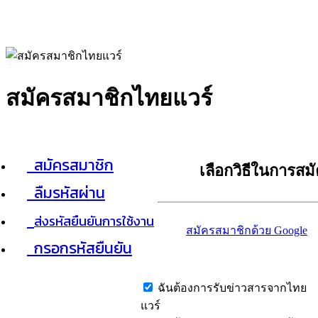
สมัครสมาชิกไทยแวร์
สมัครสมาชิก
เลือกวิธีในการสม
ลืมรหัสผ่าน
ส่งรหัสยืนยันการใช้งาน
สมัครสมาชิกด้วย Google
กรอกรหัสยืนยัน
ฉันต้องการรับข่าวสารจากไทย
แวร์