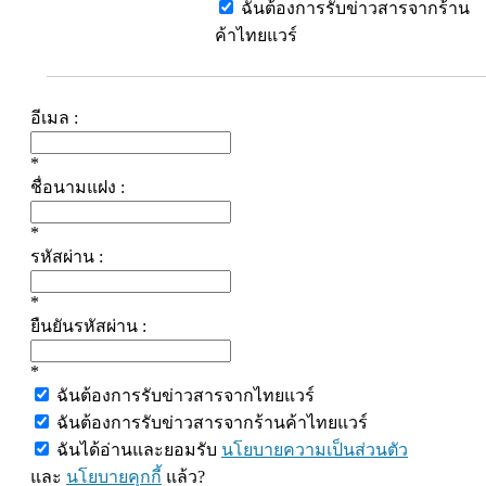
ฉันต้องการรับข่าวสารจากร้าน
ค้าไทยแวร์
อีเมล :
*
ชื่อนามแฝง :
*
รหัสผ่าน :
*
ยืนยันรหัสผ่าน :
*
ฉันต้องการรับข่าวสารจากไทยแวร์
ฉันต้องการรับข่าวสารจากร้านค้าไทยแวร์
ฉันได้อ่านและยอมรับ
นโยบายความเป็นส่วนตัว
และ
นโยบายคุกกี้
แล้ว?