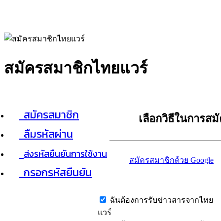
สมัครสมาชิกไทยแวร์
สมัครสมาชิก
เลือกวิธีในการสม
ลืมรหัสผ่าน
ส่งรหัสยืนยันการใช้งาน
สมัครสมาชิกด้วย Google
กรอกรหัสยืนยัน
ฉันต้องการรับข่าวสารจากไทย
แวร์