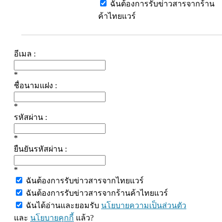
ฉันต้องการรับข่าวสารจากร้าน
ค้าไทยแวร์
อีเมล :
*
ชื่อนามแฝง :
*
รหัสผ่าน :
*
ยืนยันรหัสผ่าน :
*
ฉันต้องการรับข่าวสารจากไทยแวร์
ฉันต้องการรับข่าวสารจากร้านค้าไทยแวร์
ฉันได้อ่านและยอมรับ
นโยบายความเป็นส่วนตัว
และ
นโยบายคุกกี้
แล้ว?