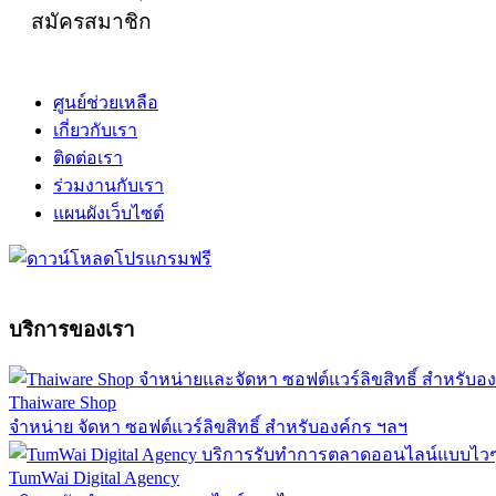
สมัครสมาชิก
ศูนย์ช่วยเหลือ
เกี่ยวกับเรา
ติดต่อเรา
ร่วมงานกับเรา
แผนผังเว็บไซต์
บริการของเรา
Thaiware Shop
จำหน่าย จัดหา ซอฟต์แวร์ลิขสิทธิ์ สำหรับองค์กร ฯลฯ
TumWai Digital Agency