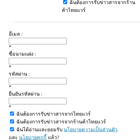
ฉันต้องการรับข่าวสารจากร้าน
ค้าไทยแวร์
อีเมล :
*
ชื่อนามแฝง :
*
รหัสผ่าน :
*
ยืนยันรหัสผ่าน :
*
ฉันต้องการรับข่าวสารจากไทยแวร์
ฉันต้องการรับข่าวสารจากร้านค้าไทยแวร์
ฉันได้อ่านและยอมรับ
นโยบายความเป็นส่วนตัว
และ
นโยบายคุกกี้
แล้ว?