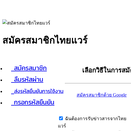
สมัครสมาชิกไทยแวร์
สมัครสมาชิก
เลือกวิธีในการสม
ลืมรหัสผ่าน
ส่งรหัสยืนยันการใช้งาน
สมัครสมาชิกด้วย Google
กรอกรหัสยืนยัน
ฉันต้องการรับข่าวสารจากไทย
แวร์