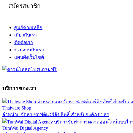
สมัครสมาชิก
ศูนย์ช่วยเหลือ
เกี่ยวกับเรา
ติดต่อเรา
ร่วมงานกับเรา
แผนผังเว็บไซต์
บริการของเรา
Thaiware Shop
จำหน่าย จัดหา ซอฟต์แวร์ลิขสิทธิ์ สำหรับองค์กร ฯลฯ
TumWai Digital Agency