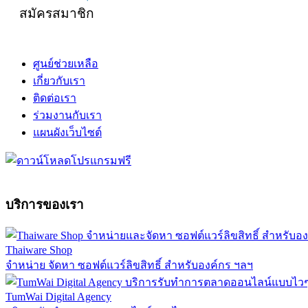
สมัครสมาชิก
ศูนย์ช่วยเหลือ
เกี่ยวกับเรา
ติดต่อเรา
ร่วมงานกับเรา
แผนผังเว็บไซต์
บริการของเรา
Thaiware Shop
จำหน่าย จัดหา ซอฟต์แวร์ลิขสิทธิ์ สำหรับองค์กร ฯลฯ
TumWai Digital Agency