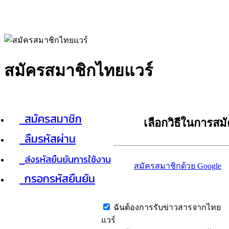
สมัครสมาชิกไทยแวร์
สมัครสมาชิก
เลือกวิธีในการสม
ลืมรหัสผ่าน
ส่งรหัสยืนยันการใช้งาน
สมัครสมาชิกด้วย Google
กรอกรหัสยืนยัน
ฉันต้องการรับข่าวสารจากไทย
แวร์