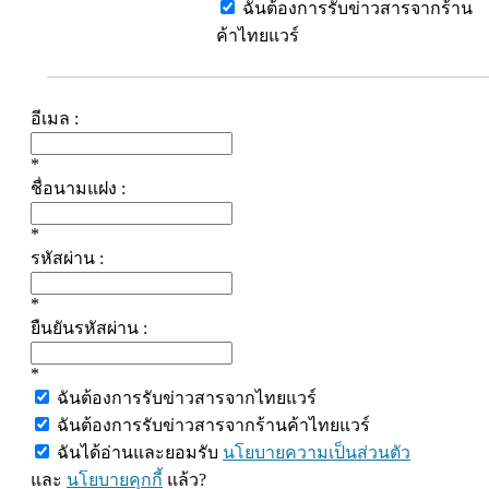
ฉันต้องการรับข่าวสารจากร้าน
ค้าไทยแวร์
อีเมล :
*
ชื่อนามแฝง :
*
รหัสผ่าน :
*
ยืนยันรหัสผ่าน :
*
ฉันต้องการรับข่าวสารจากไทยแวร์
ฉันต้องการรับข่าวสารจากร้านค้าไทยแวร์
ฉันได้อ่านและยอมรับ
นโยบายความเป็นส่วนตัว
และ
นโยบายคุกกี้
แล้ว?