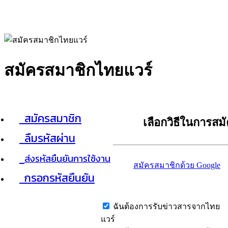
สมัครสมาชิกไทยแวร์
สมัครสมาชิก
เลือกวิธีในการสม
ลืมรหัสผ่าน
ส่งรหัสยืนยันการใช้งาน
สมัครสมาชิกด้วย Google
กรอกรหัสยืนยัน
ฉันต้องการรับข่าวสารจากไทย
แวร์