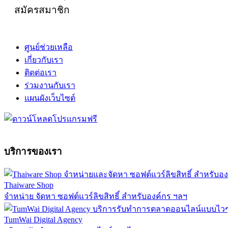
สมัครสมาชิก
ศูนย์ช่วยเหลือ
เกี่ยวกับเรา
ติดต่อเรา
ร่วมงานกับเรา
แผนผังเว็บไซต์
บริการของเรา
Thaiware Shop
จำหน่าย จัดหา ซอฟต์แวร์ลิขสิทธิ์ สำหรับองค์กร ฯลฯ
TumWai Digital Agency