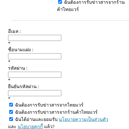
ฉันต้องการรับข่าวสารจากร้าน
ค้าไทยแวร์
อีเมล :
*
ชื่อนามแฝง :
*
รหัสผ่าน :
*
ยืนยันรหัสผ่าน :
*
ฉันต้องการรับข่าวสารจากไทยแวร์
ฉันต้องการรับข่าวสารจากร้านค้าไทยแวร์
ฉันได้อ่านและยอมรับ
นโยบายความเป็นส่วนตัว
และ
นโยบายคุกกี้
แล้ว?