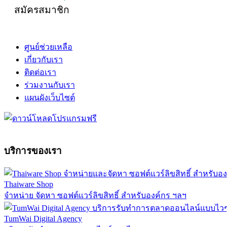
สมัครสมาชิก
ศูนย์ช่วยเหลือ
เกี่ยวกับเรา
ติดต่อเรา
ร่วมงานกับเรา
แผนผังเว็บไซต์
บริการของเรา
Thaiware Shop
จำหน่าย จัดหา ซอฟต์แวร์ลิขสิทธิ์ สำหรับองค์กร ฯลฯ
TumWai Digital Agency