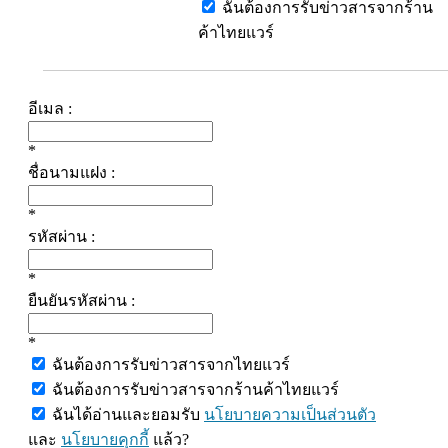
ฉันต้องการรับข่าวสารจากร้าน
ค้าไทยแวร์
อีเมล :
*
ชื่อนามแฝง :
*
รหัสผ่าน :
*
ยืนยันรหัสผ่าน :
*
ฉันต้องการรับข่าวสารจากไทยแวร์
ฉันต้องการรับข่าวสารจากร้านค้าไทยแวร์
ฉันได้อ่านและยอมรับ
นโยบายความเป็นส่วนตัว
และ
นโยบายคุกกี้
แล้ว?