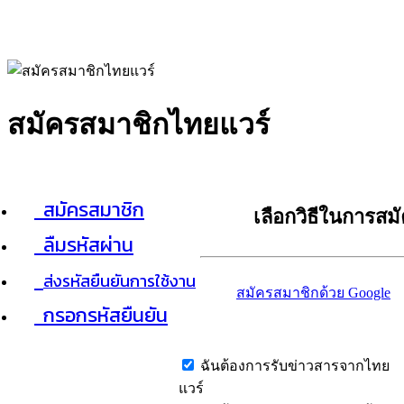
สมัครสมาชิกไทยแวร์
สมัครสมาชิก
เลือกวิธีในการสม
ลืมรหัสผ่าน
ส่งรหัสยืนยันการใช้งาน
สมัครสมาชิกด้วย Google
กรอกรหัสยืนยัน
ฉันต้องการรับข่าวสารจากไทย
แวร์