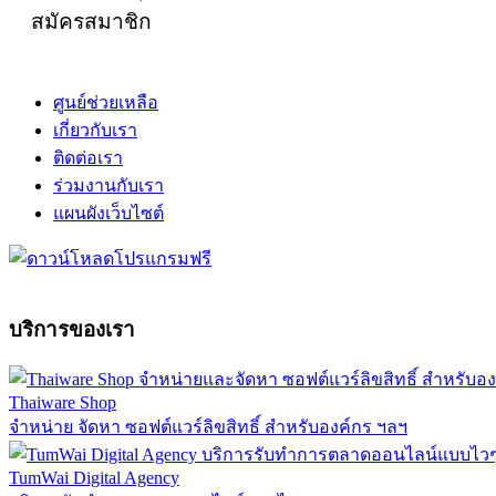
สมัครสมาชิก
ศูนย์ช่วยเหลือ
เกี่ยวกับเรา
ติดต่อเรา
ร่วมงานกับเรา
แผนผังเว็บไซต์
บริการของเรา
Thaiware Shop
จำหน่าย จัดหา ซอฟต์แวร์ลิขสิทธิ์ สำหรับองค์กร ฯลฯ
TumWai Digital Agency