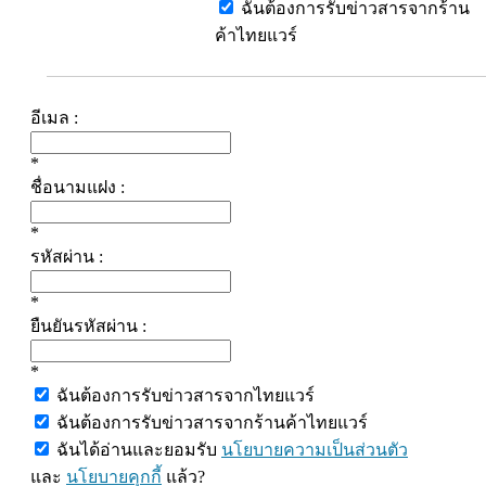
ฉันต้องการรับข่าวสารจากร้าน
ค้าไทยแวร์
อีเมล :
*
ชื่อนามแฝง :
*
รหัสผ่าน :
*
ยืนยันรหัสผ่าน :
*
ฉันต้องการรับข่าวสารจากไทยแวร์
ฉันต้องการรับข่าวสารจากร้านค้าไทยแวร์
ฉันได้อ่านและยอมรับ
นโยบายความเป็นส่วนตัว
และ
นโยบายคุกกี้
แล้ว?