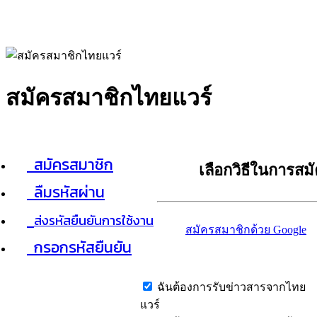
สมัครสมาชิกไทยแวร์
สมัครสมาชิก
เลือกวิธีในการสม
ลืมรหัสผ่าน
ส่งรหัสยืนยันการใช้งาน
สมัครสมาชิกด้วย Google
กรอกรหัสยืนยัน
ฉันต้องการรับข่าวสารจากไทย
แวร์