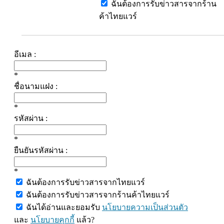
ฉันต้องการรับข่าวสารจากร้าน
ค้าไทยแวร์
อีเมล :
*
ชื่อนามแฝง :
*
รหัสผ่าน :
*
ยืนยันรหัสผ่าน :
*
ฉันต้องการรับข่าวสารจากไทยแวร์
ฉันต้องการรับข่าวสารจากร้านค้าไทยแวร์
ฉันได้อ่านและยอมรับ
นโยบายความเป็นส่วนตัว
และ
นโยบายคุกกี้
แล้ว?