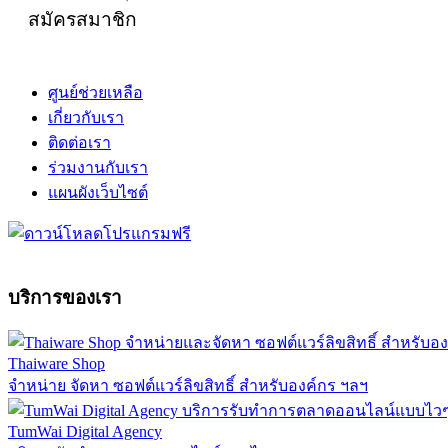
สมัครสมาชิก
ศูนย์ช่วยเหลือ
เกี่ยวกับเรา
ติดต่อเรา
ร่วมงานกับเรา
แผนผังเว็บไซต์
บริการของเรา
Thaiware Shop
จำหน่าย จัดหา ซอฟต์แวร์ลิขสิทธิ์ สำหรับองค์กร ฯลฯ
TumWai Digital Agency