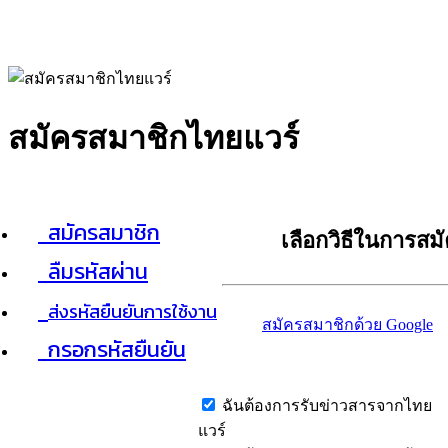
สมัครสมาชิกไทยแวร์
สมัครสมาชิก
เลือกวิธีในการสม
ลืมรหัสผ่าน
ส่งรหัสยืนยันการใช้งาน
สมัครสมาชิกด้วย Google
กรอกรหัสยืนยัน
ฉันต้องการรับข่าวสารจากไทย
แวร์