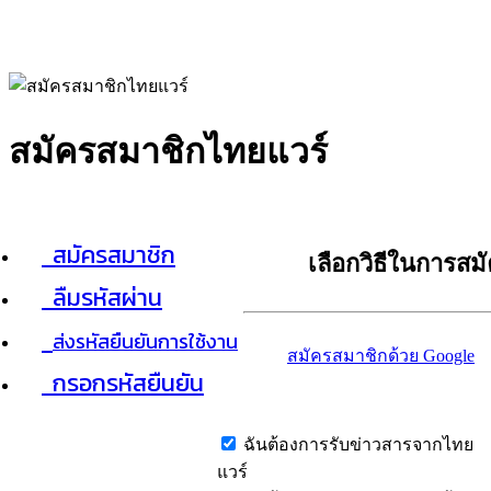
สมัครสมาชิกไทยแวร์
สมัครสมาชิก
เลือกวิธีในการสม
ลืมรหัสผ่าน
ส่งรหัสยืนยันการใช้งาน
สมัครสมาชิกด้วย Google
กรอกรหัสยืนยัน
ฉันต้องการรับข่าวสารจากไทย
แวร์