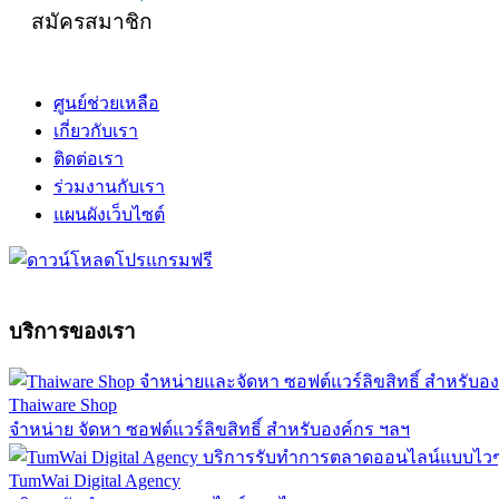
สมัครสมาชิก
ศูนย์ช่วยเหลือ
เกี่ยวกับเรา
ติดต่อเรา
ร่วมงานกับเรา
แผนผังเว็บไซต์
บริการของเรา
Thaiware Shop
จำหน่าย จัดหา ซอฟต์แวร์ลิขสิทธิ์ สำหรับองค์กร ฯลฯ
TumWai Digital Agency