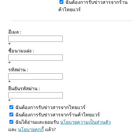
ฉันต้องการรับข่าวสารจากร้าน
ค้าไทยแวร์
อีเมล :
*
ชื่อนามแฝง :
*
รหัสผ่าน :
*
ยืนยันรหัสผ่าน :
*
ฉันต้องการรับข่าวสารจากไทยแวร์
ฉันต้องการรับข่าวสารจากร้านค้าไทยแวร์
ฉันได้อ่านและยอมรับ
นโยบายความเป็นส่วนตัว
และ
นโยบายคุกกี้
แล้ว?