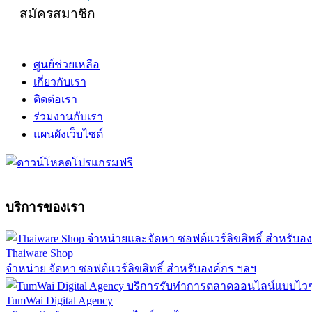
สมัครสมาชิก
ศูนย์ช่วยเหลือ
เกี่ยวกับเรา
ติดต่อเรา
ร่วมงานกับเรา
แผนผังเว็บไซต์
บริการของเรา
Thaiware Shop
จำหน่าย จัดหา ซอฟต์แวร์ลิขสิทธิ์ สำหรับองค์กร ฯลฯ
TumWai Digital Agency