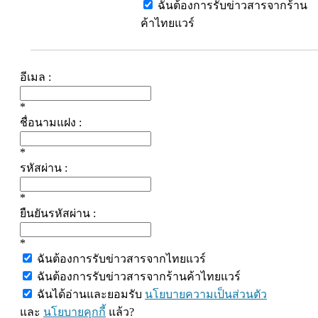
ฉันต้องการรับข่าวสารจากร้าน
ค้าไทยแวร์
อีเมล :
*
ชื่อนามแฝง :
*
รหัสผ่าน :
*
ยืนยันรหัสผ่าน :
*
ฉันต้องการรับข่าวสารจากไทยแวร์
ฉันต้องการรับข่าวสารจากร้านค้าไทยแวร์
ฉันได้อ่านและยอมรับ
นโยบายความเป็นส่วนตัว
และ
นโยบายคุกกี้
แล้ว?