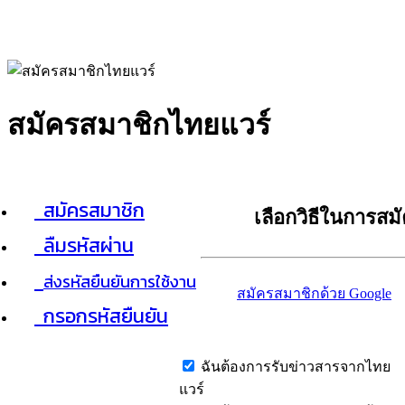
สมัครสมาชิกไทยแวร์
สมัครสมาชิก
เลือกวิธีในการสม
ลืมรหัสผ่าน
ส่งรหัสยืนยันการใช้งาน
สมัครสมาชิกด้วย Google
กรอกรหัสยืนยัน
ฉันต้องการรับข่าวสารจากไทย
แวร์