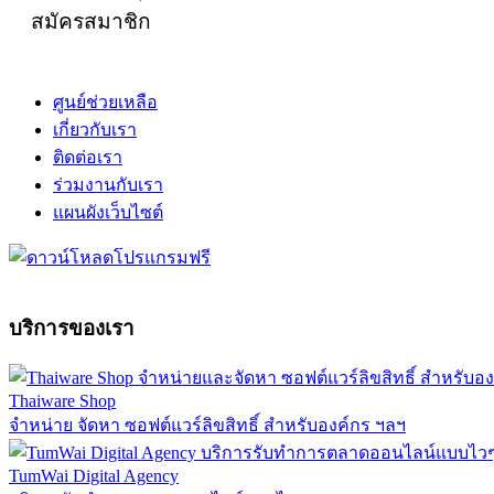
สมัครสมาชิก
ศูนย์ช่วยเหลือ
เกี่ยวกับเรา
ติดต่อเรา
ร่วมงานกับเรา
แผนผังเว็บไซต์
บริการของเรา
Thaiware Shop
จำหน่าย จัดหา ซอฟต์แวร์ลิขสิทธิ์ สำหรับองค์กร ฯลฯ
TumWai Digital Agency