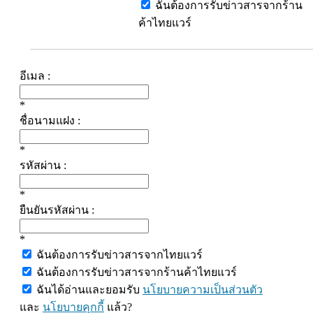
ฉันต้องการรับข่าวสารจากร้าน
ค้าไทยแวร์
อีเมล :
*
ชื่อนามแฝง :
*
รหัสผ่าน :
*
ยืนยันรหัสผ่าน :
*
ฉันต้องการรับข่าวสารจากไทยแวร์
ฉันต้องการรับข่าวสารจากร้านค้าไทยแวร์
ฉันได้อ่านและยอมรับ
นโยบายความเป็นส่วนตัว
และ
นโยบายคุกกี้
แล้ว?