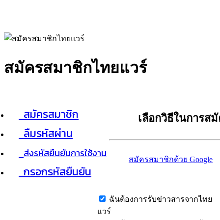
สมัครสมาชิกไทยแวร์
สมัครสมาชิก
เลือกวิธีในการสม
ลืมรหัสผ่าน
ส่งรหัสยืนยันการใช้งาน
สมัครสมาชิกด้วย Google
กรอกรหัสยืนยัน
ฉันต้องการรับข่าวสารจากไทย
แวร์