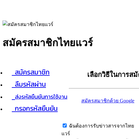
สมัครสมาชิกไทยแวร์
สมัครสมาชิก
เลือกวิธีในการสม
ลืมรหัสผ่าน
ส่งรหัสยืนยันการใช้งาน
สมัครสมาชิกด้วย Google
กรอกรหัสยืนยัน
ฉันต้องการรับข่าวสารจากไทย
แวร์