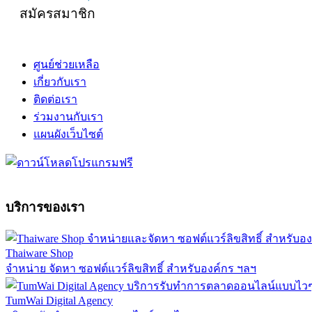
สมัครสมาชิก
ศูนย์ช่วยเหลือ
เกี่ยวกับเรา
ติดต่อเรา
ร่วมงานกับเรา
แผนผังเว็บไซต์
บริการของเรา
Thaiware Shop
จำหน่าย จัดหา ซอฟต์แวร์ลิขสิทธิ์ สำหรับองค์กร ฯลฯ
TumWai Digital Agency