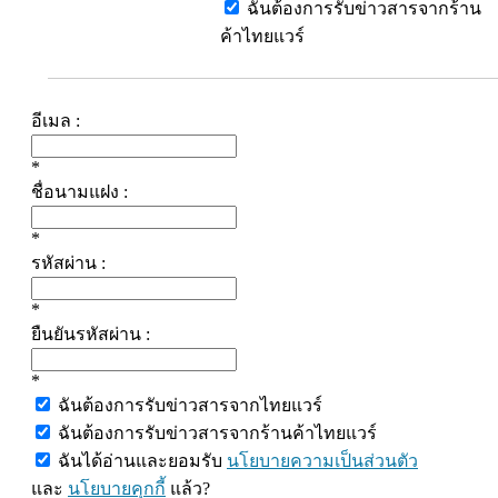
ฉันต้องการรับข่าวสารจากร้าน
ค้าไทยแวร์
อีเมล :
*
ชื่อนามแฝง :
*
รหัสผ่าน :
*
ยืนยันรหัสผ่าน :
*
ฉันต้องการรับข่าวสารจากไทยแวร์
ฉันต้องการรับข่าวสารจากร้านค้าไทยแวร์
ฉันได้อ่านและยอมรับ
นโยบายความเป็นส่วนตัว
และ
นโยบายคุกกี้
แล้ว?