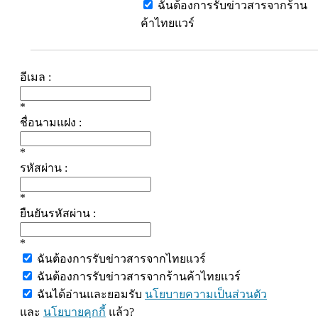
ฉันต้องการรับข่าวสารจากร้าน
ค้าไทยแวร์
อีเมล :
*
ชื่อนามแฝง :
*
รหัสผ่าน :
*
ยืนยันรหัสผ่าน :
*
ฉันต้องการรับข่าวสารจากไทยแวร์
ฉันต้องการรับข่าวสารจากร้านค้าไทยแวร์
ฉันได้อ่านและยอมรับ
นโยบายความเป็นส่วนตัว
และ
นโยบายคุกกี้
แล้ว?