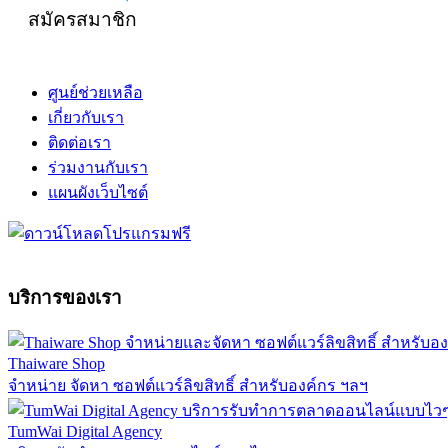
สมัครสมาชิก
ศูนย์ช่วยเหลือ
เกี่ยวกับเรา
ติดต่อเรา
ร่วมงานกับเรา
แผนผังเว็บไซต์
บริการของเรา
Thaiware Shop
จำหน่าย จัดหา ซอฟต์แวร์ลิขสิทธิ์ สำหรับองค์กร ฯลฯ
TumWai Digital Agency