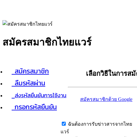
สมัครสมาชิกไทยแวร์
สมัครสมาชิก
เลือกวิธีในการสม
ลืมรหัสผ่าน
ส่งรหัสยืนยันการใช้งาน
สมัครสมาชิกด้วย Google
กรอกรหัสยืนยัน
ฉันต้องการรับข่าวสารจากไทย
แวร์