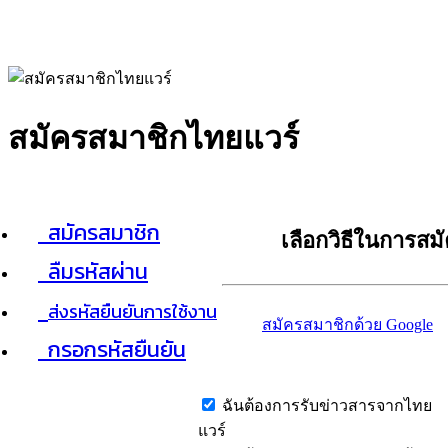
สมัครสมาชิกไทยแวร์
สมัครสมาชิก
เลือกวิธีในการสม
ลืมรหัสผ่าน
ส่งรหัสยืนยันการใช้งาน
สมัครสมาชิกด้วย Google
กรอกรหัสยืนยัน
ฉันต้องการรับข่าวสารจากไทย
แวร์