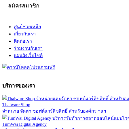
สมัครสมาชิก
ศูนย์ช่วยเหลือ
เกี่ยวกับเรา
ติดต่อเรา
ร่วมงานกับเรา
แผนผังเว็บไซต์
บริการของเรา
Thaiware Shop
จำหน่าย จัดหา ซอฟต์แวร์ลิขสิทธิ์ สำหรับองค์กร ฯลฯ
TumWai Digital Agency