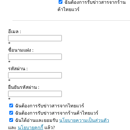
ฉันต้องการรับข่าวสารจากร้าน
ค้าไทยแวร์
อีเมล :
*
ชื่อนามแฝง :
*
รหัสผ่าน :
*
ยืนยันรหัสผ่าน :
*
ฉันต้องการรับข่าวสารจากไทยแวร์
ฉันต้องการรับข่าวสารจากร้านค้าไทยแวร์
ฉันได้อ่านและยอมรับ
นโยบายความเป็นส่วนตัว
และ
นโยบายคุกกี้
แล้ว?