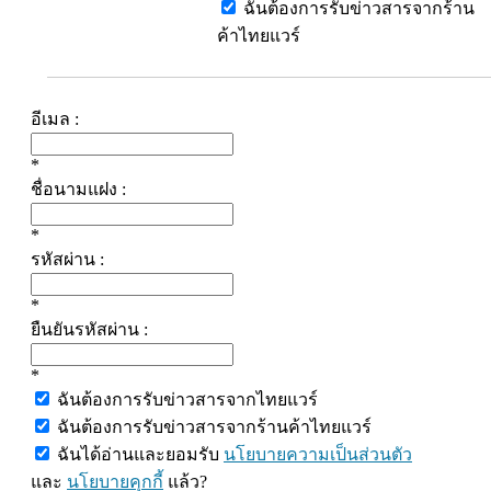
ฉันต้องการรับข่าวสารจากร้าน
ค้าไทยแวร์
อีเมล :
*
ชื่อนามแฝง :
*
รหัสผ่าน :
*
ยืนยันรหัสผ่าน :
*
ฉันต้องการรับข่าวสารจากไทยแวร์
ฉันต้องการรับข่าวสารจากร้านค้าไทยแวร์
ฉันได้อ่านและยอมรับ
นโยบายความเป็นส่วนตัว
และ
นโยบายคุกกี้
แล้ว?