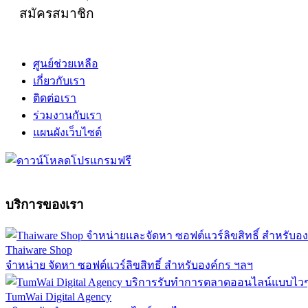
สมัครสมาชิก
ศูนย์ช่วยเหลือ
เกี่ยวกับเรา
ติดต่อเรา
ร่วมงานกับเรา
แผนผังเว็บไซต์
บริการของเรา
Thaiware Shop
จำหน่าย จัดหา ซอฟต์แวร์ลิขสิทธิ์ สำหรับองค์กร ฯลฯ
TumWai Digital Agency