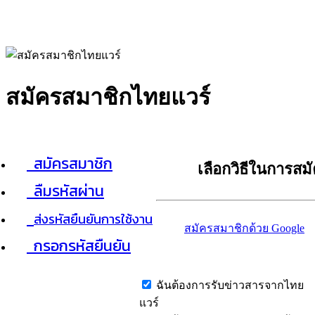
สมัครสมาชิกไทยแวร์
สมัครสมาชิก
เลือกวิธีในการสม
ลืมรหัสผ่าน
ส่งรหัสยืนยันการใช้งาน
สมัครสมาชิกด้วย Google
กรอกรหัสยืนยัน
ฉันต้องการรับข่าวสารจากไทย
แวร์