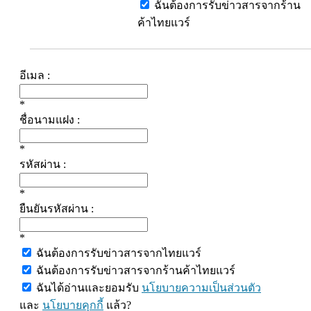
ฉันต้องการรับข่าวสารจากร้าน
ค้าไทยแวร์
อีเมล :
*
ชื่อนามแฝง :
*
รหัสผ่าน :
*
ยืนยันรหัสผ่าน :
*
ฉันต้องการรับข่าวสารจากไทยแวร์
ฉันต้องการรับข่าวสารจากร้านค้าไทยแวร์
ฉันได้อ่านและยอมรับ
นโยบายความเป็นส่วนตัว
และ
นโยบายคุกกี้
แล้ว?