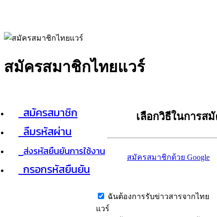
สมัครสมาชิกไทยแวร์
สมัครสมาชิก
เลือกวิธีในการสม
ลืมรหัสผ่าน
ส่งรหัสยืนยันการใช้งาน
สมัครสมาชิกด้วย Google
กรอกรหัสยืนยัน
ฉันต้องการรับข่าวสารจากไทย
แวร์