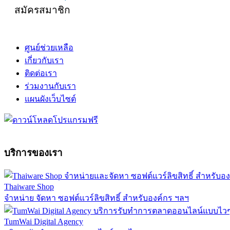
สมัครสมาชิก
ศูนย์ช่วยเหลือ
เกี่ยวกับเรา
ติดต่อเรา
ร่วมงานกับเรา
แผนผังเว็บไซต์
บริการของเรา
Thaiware Shop
จำหน่าย จัดหา ซอฟต์แวร์ลิขสิทธิ์ สำหรับองค์กร ฯลฯ
TumWai Digital Agency