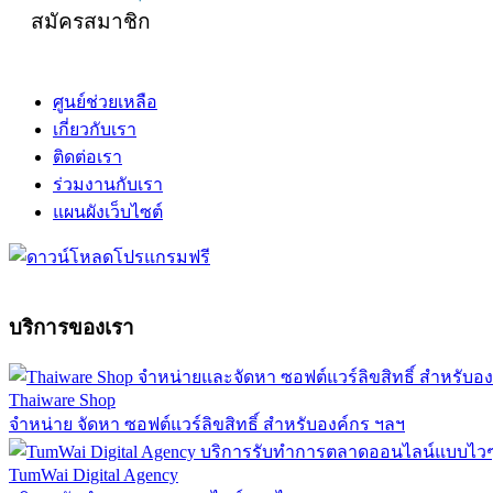
สมัครสมาชิก
ศูนย์ช่วยเหลือ
เกี่ยวกับเรา
ติดต่อเรา
ร่วมงานกับเรา
แผนผังเว็บไซต์
บริการของเรา
Thaiware Shop
จำหน่าย จัดหา ซอฟต์แวร์ลิขสิทธิ์ สำหรับองค์กร ฯลฯ
TumWai Digital Agency