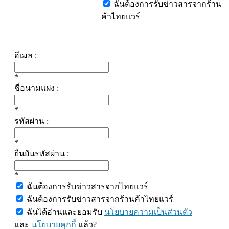
ฉันต้องการรับข่าวสารจากร้าน
ค้าไทยแวร์
อีเมล :
*
ชื่อนามแฝง :
*
รหัสผ่าน :
*
ยืนยันรหัสผ่าน :
*
ฉันต้องการรับข่าวสารจากไทยแวร์
ฉันต้องการรับข่าวสารจากร้านค้าไทยแวร์
ฉันได้อ่านและยอมรับ
นโยบายความเป็นส่วนตัว
และ
นโยบายคุกกี้
แล้ว?