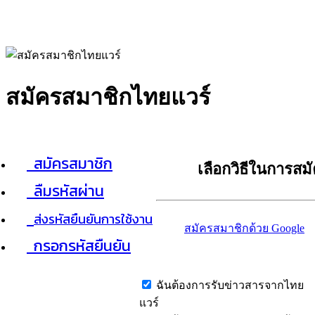
สมัครสมาชิกไทยแวร์
สมัครสมาชิก
เลือกวิธีในการสม
ลืมรหัสผ่าน
ส่งรหัสยืนยันการใช้งาน
สมัครสมาชิกด้วย Google
กรอกรหัสยืนยัน
ฉันต้องการรับข่าวสารจากไทย
แวร์