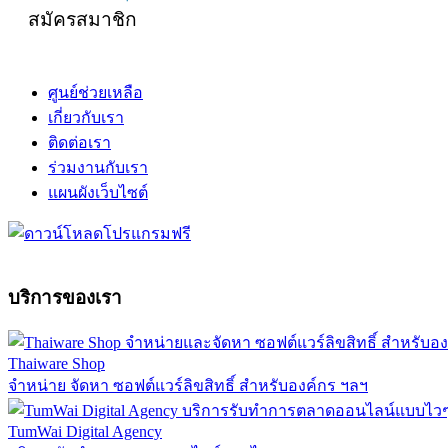
สมัครสมาชิก
ศูนย์ช่วยเหลือ
เกี่ยวกับเรา
ติดต่อเรา
ร่วมงานกับเรา
แผนผังเว็บไซต์
บริการของเรา
Thaiware Shop
จำหน่าย จัดหา ซอฟต์แวร์ลิขสิทธิ์ สำหรับองค์กร ฯลฯ
TumWai Digital Agency