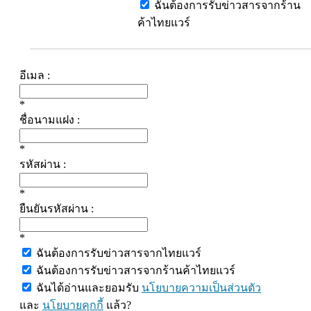
ฉันต้องการรับข่าวสารจากร้าน
ค้าไทยแวร์
อีเมล :
*
ชื่อนามแฝง :
*
รหัสผ่าน :
*
ยืนยันรหัสผ่าน :
*
ฉันต้องการรับข่าวสารจากไทยแวร์
ฉันต้องการรับข่าวสารจากร้านค้าไทยแวร์
ฉันได้อ่านและยอมรับ
นโยบายความเป็นส่วนตัว
และ
นโยบายคุกกี้
แล้ว?