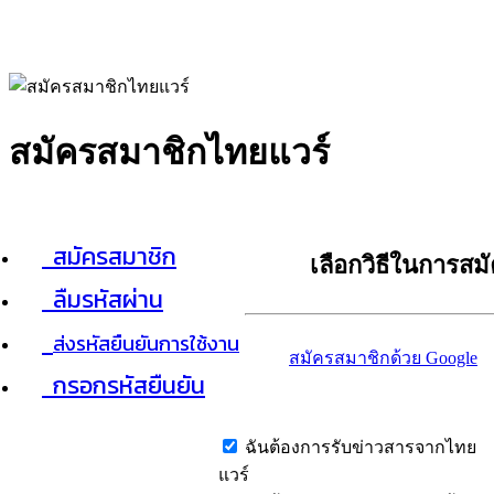
สมัครสมาชิกไทยแวร์
สมัครสมาชิก
เลือกวิธีในการสม
ลืมรหัสผ่าน
ส่งรหัสยืนยันการใช้งาน
สมัครสมาชิกด้วย Google
กรอกรหัสยืนยัน
ฉันต้องการรับข่าวสารจากไทย
แวร์