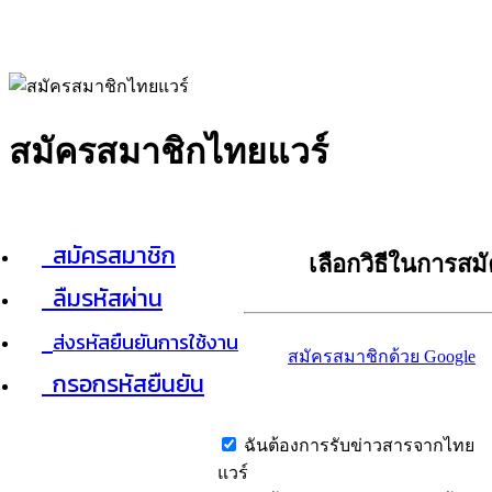
สมัครสมาชิกไทยแวร์
สมัครสมาชิก
เลือกวิธีในการสม
ลืมรหัสผ่าน
ส่งรหัสยืนยันการใช้งาน
สมัครสมาชิกด้วย Google
กรอกรหัสยืนยัน
ฉันต้องการรับข่าวสารจากไทย
แวร์