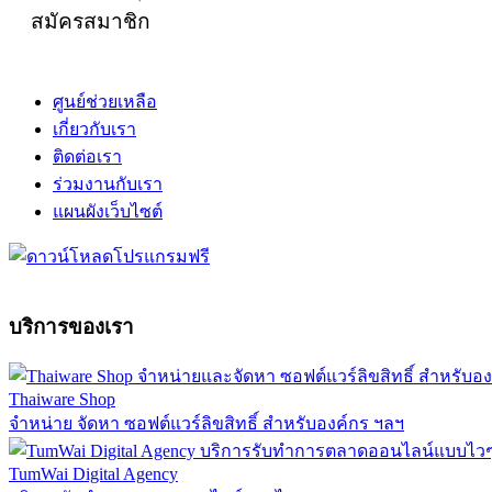
สมัครสมาชิก
ศูนย์ช่วยเหลือ
เกี่ยวกับเรา
ติดต่อเรา
ร่วมงานกับเรา
แผนผังเว็บไซต์
บริการของเรา
Thaiware Shop
จำหน่าย จัดหา ซอฟต์แวร์ลิขสิทธิ์ สำหรับองค์กร ฯลฯ
TumWai Digital Agency