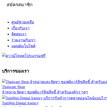
สมัครสมาชิก
ศูนย์ช่วยเหลือ
เกี่ยวกับเรา
ติดต่อเรา
ร่วมงานกับเรา
แผนผังเว็บไซต์
บริการของเรา
Thaiware Shop
จำหน่าย จัดหา ซอฟต์แวร์ลิขสิทธิ์ สำหรับองค์กร ฯลฯ
TumWai Digital Agency