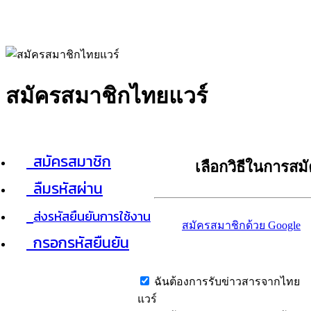
สมัครสมาชิกไทยแวร์
สมัครสมาชิก
เลือกวิธีในการสม
ลืมรหัสผ่าน
ส่งรหัสยืนยันการใช้งาน
สมัครสมาชิกด้วย Google
กรอกรหัสยืนยัน
ฉันต้องการรับข่าวสารจากไทย
แวร์