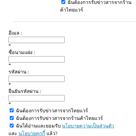
ฉันต้องการรับข่าวสารจากร้าน
ค้าไทยแวร์
อีเมล :
*
ชื่อนามแฝง :
*
รหัสผ่าน :
*
ยืนยันรหัสผ่าน :
*
ฉันต้องการรับข่าวสารจากไทยแวร์
ฉันต้องการรับข่าวสารจากร้านค้าไทยแวร์
ฉันได้อ่านและยอมรับ
นโยบายความเป็นส่วนตัว
และ
นโยบายคุกกี้
แล้ว?