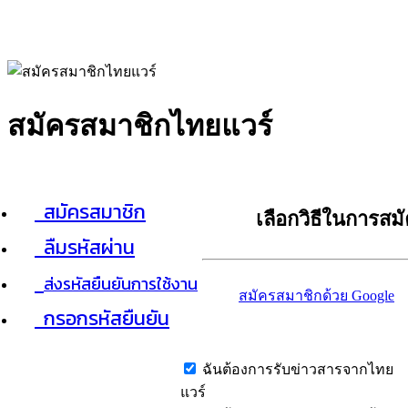
สมัครสมาชิกไทยแวร์
สมัครสมาชิก
เลือกวิธีในการสม
ลืมรหัสผ่าน
ส่งรหัสยืนยันการใช้งาน
สมัครสมาชิกด้วย Google
กรอกรหัสยืนยัน
ฉันต้องการรับข่าวสารจากไทย
แวร์