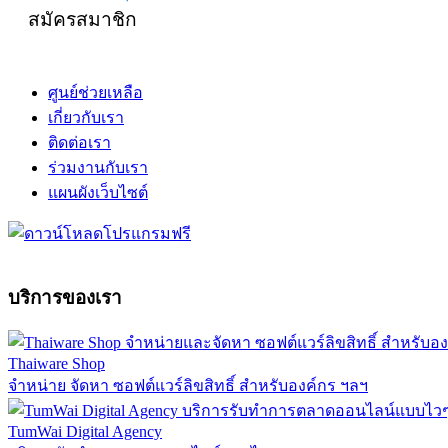
สมัครสมาชิก
ศูนย์ช่วยเหลือ
เกี่ยวกับเรา
ติดต่อเรา
ร่วมงานกับเรา
แผนผังเว็บไซต์
บริการของเรา
Thaiware Shop
จำหน่าย จัดหา ซอฟต์แวร์ลิขสิทธิ์ สำหรับองค์กร ฯลฯ
TumWai Digital Agency