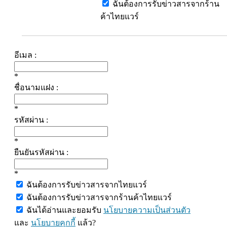
ฉันต้องการรับข่าวสารจากร้าน
ค้าไทยแวร์
อีเมล :
*
ชื่อนามแฝง :
*
รหัสผ่าน :
*
ยืนยันรหัสผ่าน :
*
ฉันต้องการรับข่าวสารจากไทยแวร์
ฉันต้องการรับข่าวสารจากร้านค้าไทยแวร์
ฉันได้อ่านและยอมรับ
นโยบายความเป็นส่วนตัว
และ
นโยบายคุกกี้
แล้ว?