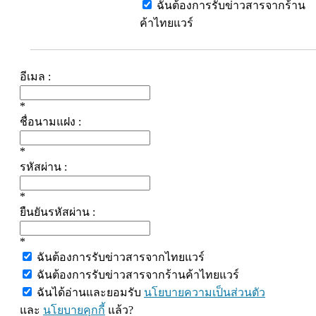
ฉันต้องการรับข่าวสารจากร้าน
ค้าไทยแวร์
อีเมล :
*
ชื่อนามแฝง :
*
รหัสผ่าน :
*
ยืนยันรหัสผ่าน :
*
ฉันต้องการรับข่าวสารจากไทยแวร์
ฉันต้องการรับข่าวสารจากร้านค้าไทยแวร์
ฉันได้อ่านและยอมรับ
นโยบายความเป็นส่วนตัว
และ
นโยบายคุกกี้
แล้ว?