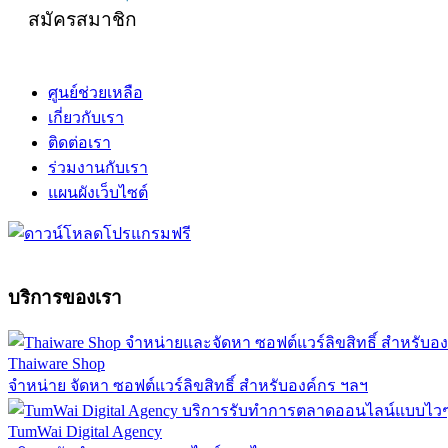
สมัครสมาชิก
ศูนย์ช่วยเหลือ
เกี่ยวกับเรา
ติดต่อเรา
ร่วมงานกับเรา
แผนผังเว็บไซต์
บริการของเรา
Thaiware Shop
จำหน่าย จัดหา ซอฟต์แวร์ลิขสิทธิ์ สำหรับองค์กร ฯลฯ
TumWai Digital Agency