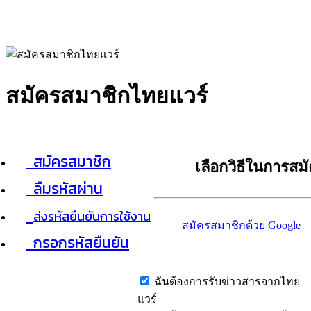
สมัครสมาชิกไทยแวร์
สมัครสมาชิก
เลือกวิธีในการสม
ลืมรหัสผ่าน
ส่งรหัสยืนยันการใช้งาน
สมัครสมาชิกด้วย Google
กรอกรหัสยืนยัน
ฉันต้องการรับข่าวสารจากไทย
แวร์