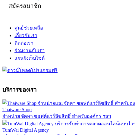
สมัครสมาชิก
ศูนย์ช่วยเหลือ
เกี่ยวกับเรา
ติดต่อเรา
ร่วมงานกับเรา
แผนผังเว็บไซต์
บริการของเรา
Thaiware Shop
จำหน่าย จัดหา ซอฟต์แวร์ลิขสิทธิ์ สำหรับองค์กร ฯลฯ
TumWai Digital Agency