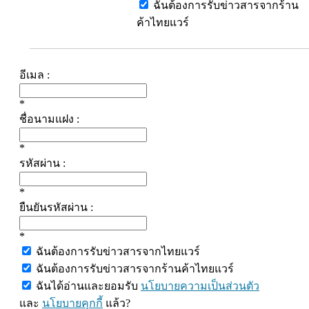
ฉันต้องการรับข่าวสารจากร้าน
ค้าไทยแวร์
อีเมล :
*
ชื่อนามแฝง :
*
รหัสผ่าน :
*
ยืนยันรหัสผ่าน :
*
ฉันต้องการรับข่าวสารจากไทยแวร์
ฉันต้องการรับข่าวสารจากร้านค้าไทยแวร์
ฉันได้อ่านและยอมรับ
นโยบายความเป็นส่วนตัว
และ
นโยบายคุกกี้
แล้ว?