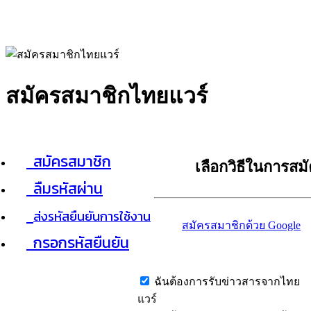
สมัครสมาชิกไทยแวร์
สมัครสมาชิก
เลือกวิธีในการสม
ลืมรหัสผ่าน
ส่งรหัสยืนยันการใช้งาน
สมัครสมาชิกด้วย Google
กรอกรหัสยืนยัน
ฉันต้องการรับข่าวสารจากไทย
แวร์