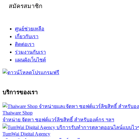
สมัครสมาชิก
ศูนย์ช่วยเหลือ
เกี่ยวกับเรา
ติดต่อเรา
ร่วมงานกับเรา
แผนผังเว็บไซต์
บริการของเรา
Thaiware Shop
จำหน่าย จัดหา ซอฟต์แวร์ลิขสิทธิ์ สำหรับองค์กร ฯลฯ
TumWai Digital Agency