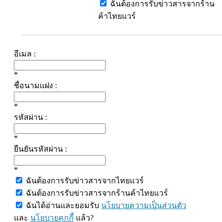
ฉันต้องการรับข่าวสารจากร้าน
ค้าไทยแวร์
อีเมล :
*
ชื่อนามแฝง :
*
รหัสผ่าน :
*
ยืนยันรหัสผ่าน :
*
ฉันต้องการรับข่าวสารจากไทยแวร์
ฉันต้องการรับข่าวสารจากร้านค้าไทยแวร์
ฉันได้อ่านและยอมรับ
นโยบายความเป็นส่วนตัว
และ
นโยบายคุกกี้
แล้ว?