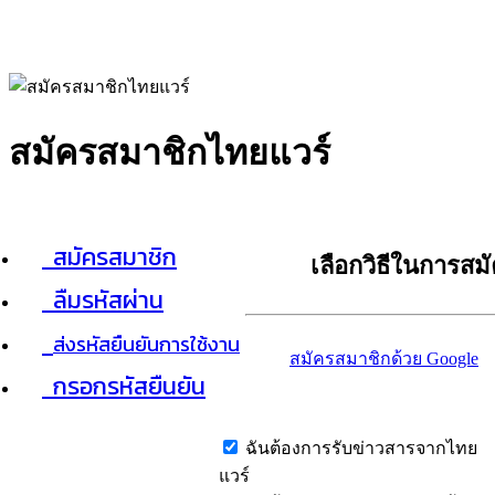
สมัครสมาชิกไทยแวร์
สมัครสมาชิก
เลือกวิธีในการสม
ลืมรหัสผ่าน
ส่งรหัสยืนยันการใช้งาน
สมัครสมาชิกด้วย Google
กรอกรหัสยืนยัน
ฉันต้องการรับข่าวสารจากไทย
แวร์