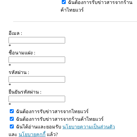
ฉันต้องการรับข่าวสารจากร้าน
ค้าไทยแวร์
อีเมล :
*
ชื่อนามแฝง :
*
รหัสผ่าน :
*
ยืนยันรหัสผ่าน :
*
ฉันต้องการรับข่าวสารจากไทยแวร์
ฉันต้องการรับข่าวสารจากร้านค้าไทยแวร์
ฉันได้อ่านและยอมรับ
นโยบายความเป็นส่วนตัว
และ
นโยบายคุกกี้
แล้ว?