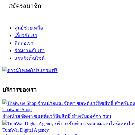
สมัครสมาชิก
ศูนย์ช่วยเหลือ
เกี่ยวกับเรา
ติดต่อเรา
ร่วมงานกับเรา
แผนผังเว็บไซต์
บริการของเรา
Thaiware Shop
จำหน่าย จัดหา ซอฟต์แวร์ลิขสิทธิ์ สำหรับองค์กร ฯลฯ
TumWai Digital Agency