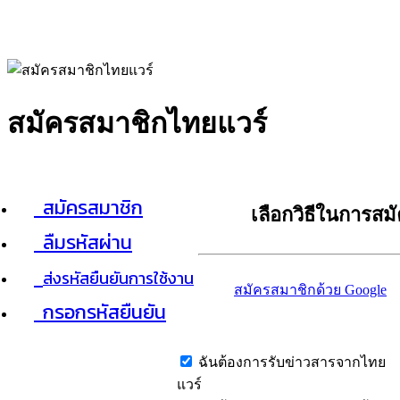
สมัครสมาชิกไทยแวร์
สมัครสมาชิก
เลือกวิธีในการสม
ลืมรหัสผ่าน
ส่งรหัสยืนยันการใช้งาน
สมัครสมาชิกด้วย Google
กรอกรหัสยืนยัน
ฉันต้องการรับข่าวสารจากไทย
แวร์