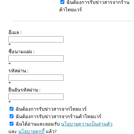
ฉันต้องการรับข่าวสารจากร้าน
ค้าไทยแวร์
อีเมล :
*
ชื่อนามแฝง :
*
รหัสผ่าน :
*
ยืนยันรหัสผ่าน :
*
ฉันต้องการรับข่าวสารจากไทยแวร์
ฉันต้องการรับข่าวสารจากร้านค้าไทยแวร์
ฉันได้อ่านและยอมรับ
นโยบายความเป็นส่วนตัว
และ
นโยบายคุกกี้
แล้ว?