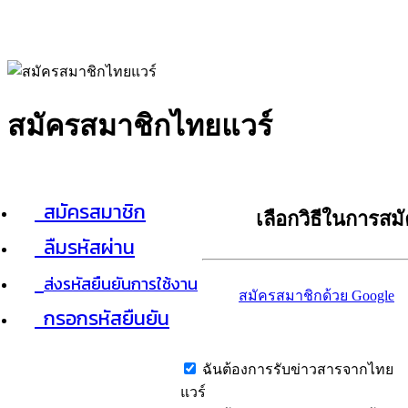
สมัครสมาชิกไทยแวร์
สมัครสมาชิก
เลือกวิธีในการสม
ลืมรหัสผ่าน
ส่งรหัสยืนยันการใช้งาน
สมัครสมาชิกด้วย Google
กรอกรหัสยืนยัน
ฉันต้องการรับข่าวสารจากไทย
แวร์