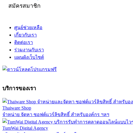
สมัครสมาชิก
ศูนย์ช่วยเหลือ
เกี่ยวกับเรา
ติดต่อเรา
ร่วมงานกับเรา
แผนผังเว็บไซต์
บริการของเรา
Thaiware Shop
จำหน่าย จัดหา ซอฟต์แวร์ลิขสิทธิ์ สำหรับองค์กร ฯลฯ
TumWai Digital Agency