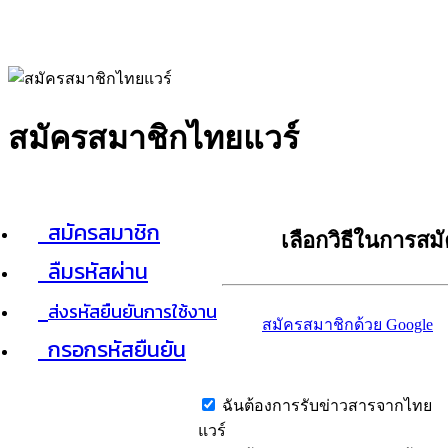
สมัครสมาชิกไทยแวร์
สมัครสมาชิก
เลือกวิธีในการสม
ลืมรหัสผ่าน
ส่งรหัสยืนยันการใช้งาน
สมัครสมาชิกด้วย Google
กรอกรหัสยืนยัน
ฉันต้องการรับข่าวสารจากไทย
แวร์