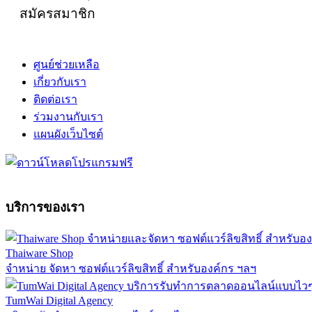
สมัครสมาชิก
ศูนย์ช่วยเหลือ
เกี่ยวกับเรา
ติดต่อเรา
ร่วมงานกับเรา
แผนผังเว็บไซต์
บริการของเรา
Thaiware Shop
จำหน่าย จัดหา ซอฟต์แวร์ลิขสิทธิ์ สำหรับองค์กร ฯลฯ
TumWai Digital Agency