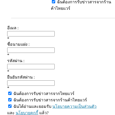
ฉันต้องการรับข่าวสารจากร้าน
ค้าไทยแวร์
อีเมล :
*
ชื่อนามแฝง :
*
รหัสผ่าน :
*
ยืนยันรหัสผ่าน :
*
ฉันต้องการรับข่าวสารจากไทยแวร์
ฉันต้องการรับข่าวสารจากร้านค้าไทยแวร์
ฉันได้อ่านและยอมรับ
นโยบายความเป็นส่วนตัว
และ
นโยบายคุกกี้
แล้ว?