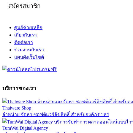
สมัครสมาชิก
ศูนย์ช่วยเหลือ
เกี่ยวกับเรา
ติดต่อเรา
ร่วมงานกับเรา
แผนผังเว็บไซต์
บริการของเรา
Thaiware Shop
จำหน่าย จัดหา ซอฟต์แวร์ลิขสิทธิ์ สำหรับองค์กร ฯลฯ
TumWai Digital Agency