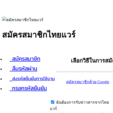
สมัครสมาชิกไทยแวร์
สมัครสมาชิก
เลือกวิธีในการสม
ลืมรหัสผ่าน
ส่งรหัสยืนยันการใช้งาน
สมัครสมาชิกด้วย Google
กรอกรหัสยืนยัน
ฉันต้องการรับข่าวสารจากไทย
แวร์