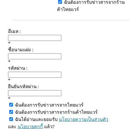
ฉันต้องการรับข่าวสารจากร้าน
ค้าไทยแวร์
อีเมล :
*
ชื่อนามแฝง :
*
รหัสผ่าน :
*
ยืนยันรหัสผ่าน :
*
ฉันต้องการรับข่าวสารจากไทยแวร์
ฉันต้องการรับข่าวสารจากร้านค้าไทยแวร์
ฉันได้อ่านและยอมรับ
นโยบายความเป็นส่วนตัว
และ
นโยบายคุกกี้
แล้ว?