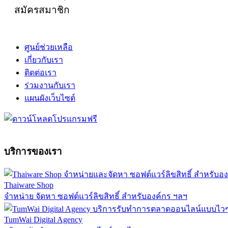
สมัครสมาชิก
ศูนย์ช่วยเหลือ
เกี่ยวกับเรา
ติดต่อเรา
ร่วมงานกับเรา
แผนผังเว็บไซต์
บริการของเรา
Thaiware Shop
จำหน่าย จัดหา ซอฟต์แวร์ลิขสิทธิ์ สำหรับองค์กร ฯลฯ
TumWai Digital Agency