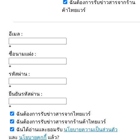
ฉันต้องการรับข่าวสารจากร้าน
ค้าไทยแวร์
อีเมล :
*
ชื่อนามแฝง :
*
รหัสผ่าน :
*
ยืนยันรหัสผ่าน :
*
ฉันต้องการรับข่าวสารจากไทยแวร์
ฉันต้องการรับข่าวสารจากร้านค้าไทยแวร์
ฉันได้อ่านและยอมรับ
นโยบายความเป็นส่วนตัว
และ
นโยบายคุกกี้
แล้ว?