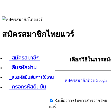
สมัครสมาชิกไทยแวร์
สมัครสมาชิก
เลือกวิธีในการสม
ลืมรหัสผ่าน
ส่งรหัสยืนยันการใช้งาน
สมัครสมาชิกด้วย Google
กรอกรหัสยืนยัน
ฉันต้องการรับข่าวสารจากไทย
แวร์