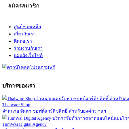
สมัครสมาชิก
ศูนย์ช่วยเหลือ
เกี่ยวกับเรา
ติดต่อเรา
ร่วมงานกับเรา
แผนผังเว็บไซต์
บริการของเรา
Thaiware Shop
จำหน่าย จัดหา ซอฟต์แวร์ลิขสิทธิ์ สำหรับองค์กร ฯลฯ
TumWai Digital Agency