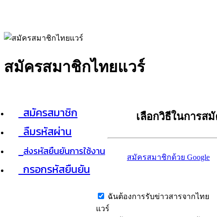
สมัครสมาชิกไทยแวร์
สมัครสมาชิก
เลือกวิธีในการสม
ลืมรหัสผ่าน
ส่งรหัสยืนยันการใช้งาน
สมัครสมาชิกด้วย Google
กรอกรหัสยืนยัน
ฉันต้องการรับข่าวสารจากไทย
แวร์