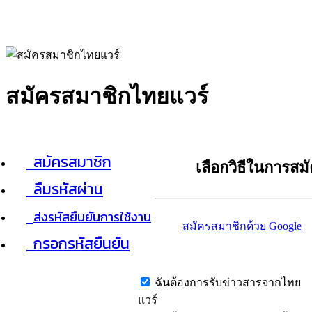
สมัครสมาชิกไทยแวร์
สมัครสมาชิก
เลือกวิธีในการสม
ลืมรหัสผ่าน
ส่งรหัสยืนยันการใช้งาน
สมัครสมาชิกด้วย Google
กรอกรหัสยืนยัน
ฉันต้องการรับข่าวสารจากไทย
แวร์