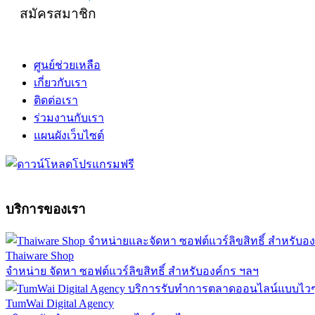
สมัครสมาชิก
ศูนย์ช่วยเหลือ
เกี่ยวกับเรา
ติดต่อเรา
ร่วมงานกับเรา
แผนผังเว็บไซต์
บริการของเรา
Thaiware Shop
จำหน่าย จัดหา ซอฟต์แวร์ลิขสิทธิ์ สำหรับองค์กร ฯลฯ
TumWai Digital Agency