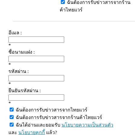
ฉันต้องการรับข่าวสารจากร้าน
ค้าไทยแวร์
อีเมล :
*
ชื่อนามแฝง :
*
รหัสผ่าน :
*
ยืนยันรหัสผ่าน :
*
ฉันต้องการรับข่าวสารจากไทยแวร์
ฉันต้องการรับข่าวสารจากร้านค้าไทยแวร์
ฉันได้อ่านและยอมรับ
นโยบายความเป็นส่วนตัว
และ
นโยบายคุกกี้
แล้ว?