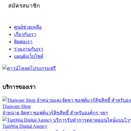
สมัครสมาชิก
ศูนย์ช่วยเหลือ
เกี่ยวกับเรา
ติดต่อเรา
ร่วมงานกับเรา
แผนผังเว็บไซต์
บริการของเรา
Thaiware Shop
จำหน่าย จัดหา ซอฟต์แวร์ลิขสิทธิ์ สำหรับองค์กร ฯลฯ
TumWai Digital Agency