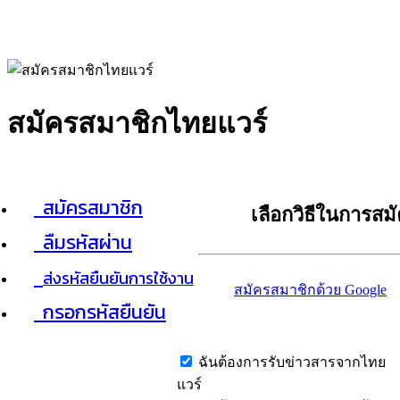
สมัครสมาชิกไทยแวร์
สมัครสมาชิก
เลือกวิธีในการสม
ลืมรหัสผ่าน
ส่งรหัสยืนยันการใช้งาน
สมัครสมาชิกด้วย Google
กรอกรหัสยืนยัน
ฉันต้องการรับข่าวสารจากไทย
แวร์