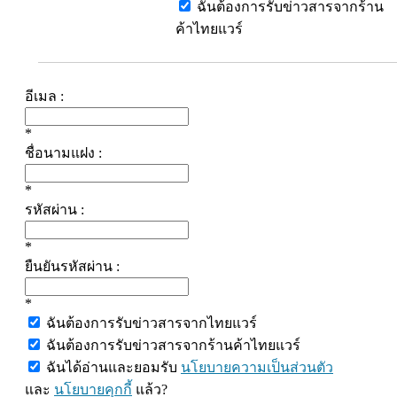
ฉันต้องการรับข่าวสารจากร้าน
ค้าไทยแวร์
อีเมล :
*
ชื่อนามแฝง :
*
รหัสผ่าน :
*
ยืนยันรหัสผ่าน :
*
ฉันต้องการรับข่าวสารจากไทยแวร์
ฉันต้องการรับข่าวสารจากร้านค้าไทยแวร์
ฉันได้อ่านและยอมรับ
นโยบายความเป็นส่วนตัว
และ
นโยบายคุกกี้
แล้ว?