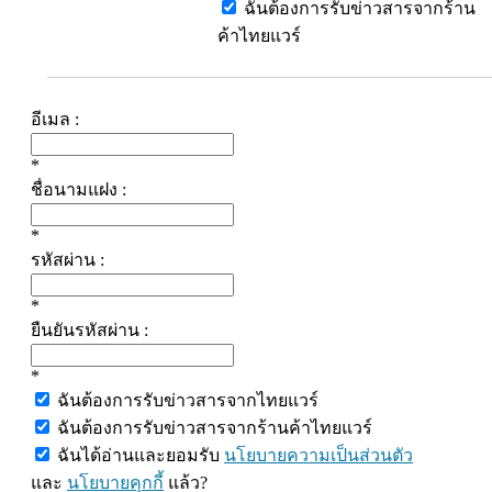
ฉันต้องการรับข่าวสารจากร้าน
ค้าไทยแวร์
อีเมล :
*
ชื่อนามแฝง :
*
รหัสผ่าน :
*
ยืนยันรหัสผ่าน :
*
ฉันต้องการรับข่าวสารจากไทยแวร์
ฉันต้องการรับข่าวสารจากร้านค้าไทยแวร์
ฉันได้อ่านและยอมรับ
นโยบายความเป็นส่วนตัว
และ
นโยบายคุกกี้
แล้ว?