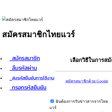
สมัครสมาชิกไทยแวร์
สมัครสมาชิก
เลือกวิธีในการสม
ลืมรหัสผ่าน
ส่งรหัสยืนยันการใช้งาน
สมัครสมาชิกด้วย Google
กรอกรหัสยืนยัน
ฉันต้องการรับข่าวสารจากไทย
แวร์