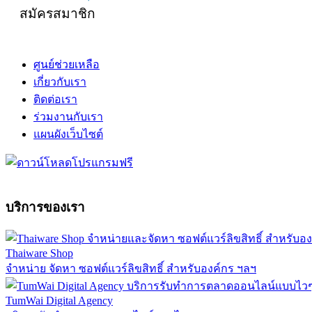
สมัครสมาชิก
ศูนย์ช่วยเหลือ
เกี่ยวกับเรา
ติดต่อเรา
ร่วมงานกับเรา
แผนผังเว็บไซต์
บริการของเรา
Thaiware Shop
จำหน่าย จัดหา ซอฟต์แวร์ลิขสิทธิ์ สำหรับองค์กร ฯลฯ
TumWai Digital Agency