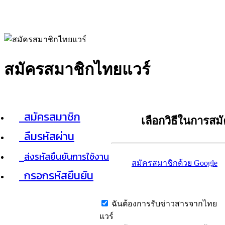
สมัครสมาชิกไทยแวร์
สมัครสมาชิก
เลือกวิธีในการสม
ลืมรหัสผ่าน
ส่งรหัสยืนยันการใช้งาน
สมัครสมาชิกด้วย Google
กรอกรหัสยืนยัน
ฉันต้องการรับข่าวสารจากไทย
แวร์