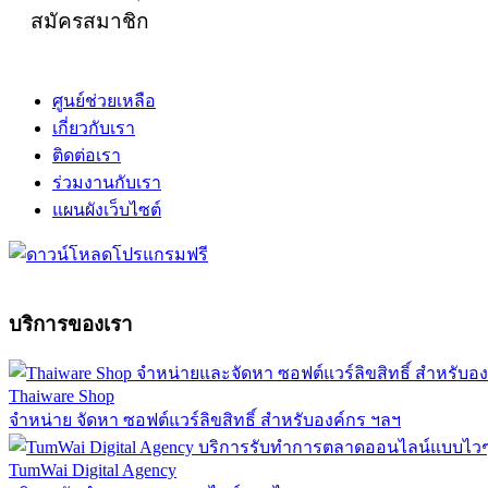
สมัครสมาชิก
ศูนย์ช่วยเหลือ
เกี่ยวกับเรา
ติดต่อเรา
ร่วมงานกับเรา
แผนผังเว็บไซต์
บริการของเรา
Thaiware Shop
จำหน่าย จัดหา ซอฟต์แวร์ลิขสิทธิ์ สำหรับองค์กร ฯลฯ
TumWai Digital Agency