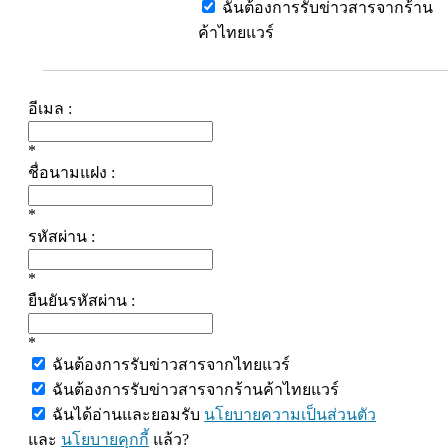
ฉันต้องการรับข่าวสารจากร้าน
ค้าไทยแวร์
อีเมล :
*
ชื่อนามแฝง :
*
รหัสผ่าน :
*
ยืนยันรหัสผ่าน :
*
ฉันต้องการรับข่าวสารจากไทยแวร์
ฉันต้องการรับข่าวสารจากร้านค้าไทยแวร์
ฉันได้อ่านและยอมรับ
นโยบายความเป็นส่วนตัว
และ
นโยบายคุกกี้
แล้ว?