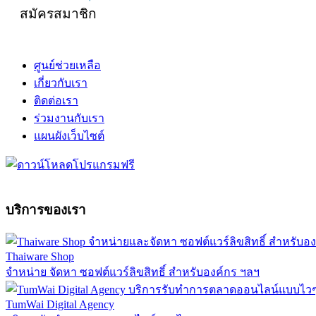
สมัครสมาชิก
ศูนย์ช่วยเหลือ
เกี่ยวกับเรา
ติดต่อเรา
ร่วมงานกับเรา
แผนผังเว็บไซต์
บริการของเรา
Thaiware Shop
จำหน่าย จัดหา ซอฟต์แวร์ลิขสิทธิ์ สำหรับองค์กร ฯลฯ
TumWai Digital Agency