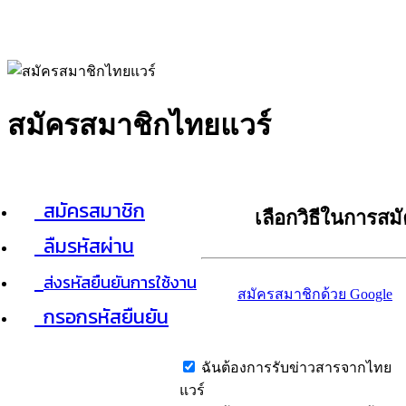
สมัครสมาชิกไทยแวร์
สมัครสมาชิก
เลือกวิธีในการสม
ลืมรหัสผ่าน
ส่งรหัสยืนยันการใช้งาน
สมัครสมาชิกด้วย Google
กรอกรหัสยืนยัน
ฉันต้องการรับข่าวสารจากไทย
แวร์