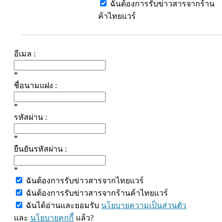
ฉันต้องการรับข่าวสารจากร้าน
ค้าไทยแวร์
อีเมล :
*
ชื่อนามแฝง :
*
รหัสผ่าน :
*
ยืนยันรหัสผ่าน :
*
ฉันต้องการรับข่าวสารจากไทยแวร์
ฉันต้องการรับข่าวสารจากร้านค้าไทยแวร์
ฉันได้อ่านและยอมรับ
นโยบายความเป็นส่วนตัว
และ
นโยบายคุกกี้
แล้ว?