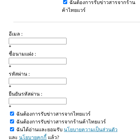
ฉันต้องการรับข่าวสารจากร้าน
ค้าไทยแวร์
อีเมล :
*
ชื่อนามแฝง :
*
รหัสผ่าน :
*
ยืนยันรหัสผ่าน :
*
ฉันต้องการรับข่าวสารจากไทยแวร์
ฉันต้องการรับข่าวสารจากร้านค้าไทยแวร์
ฉันได้อ่านและยอมรับ
นโยบายความเป็นส่วนตัว
และ
นโยบายคุกกี้
แล้ว?