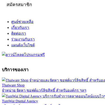
สมัครสมาชิก
ศูนย์ช่วยเหลือ
เกี่ยวกับเรา
ติดต่อเรา
ร่วมงานกับเรา
แผนผังเว็บไซต์
บริการของเรา
Thaiware Shop
จำหน่าย จัดหา ซอฟต์แวร์ลิขสิทธิ์ สำหรับองค์กร ฯลฯ
TumWai Digital Agency