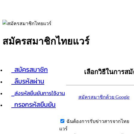
สมัครสมาชิกไทยแวร์
สมัครสมาชิก
เลือกวิธีในการสม
ลืมรหัสผ่าน
ส่งรหัสยืนยันการใช้งาน
สมัครสมาชิกด้วย Google
กรอกรหัสยืนยัน
ฉันต้องการรับข่าวสารจากไทย
แวร์