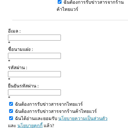
ฉันต้องการรับข่าวสารจากร้าน
ค้าไทยแวร์
อีเมล :
*
ชื่อนามแฝง :
*
รหัสผ่าน :
*
ยืนยันรหัสผ่าน :
*
ฉันต้องการรับข่าวสารจากไทยแวร์
ฉันต้องการรับข่าวสารจากร้านค้าไทยแวร์
ฉันได้อ่านและยอมรับ
นโยบายความเป็นส่วนตัว
และ
นโยบายคุกกี้
แล้ว?