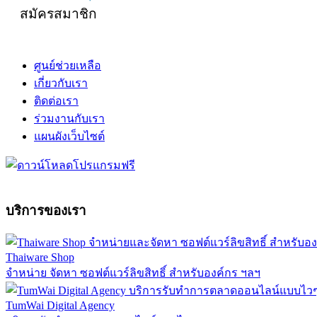
สมัครสมาชิก
ศูนย์ช่วยเหลือ
เกี่ยวกับเรา
ติดต่อเรา
ร่วมงานกับเรา
แผนผังเว็บไซต์
บริการของเรา
Thaiware Shop
จำหน่าย จัดหา ซอฟต์แวร์ลิขสิทธิ์ สำหรับองค์กร ฯลฯ
TumWai Digital Agency