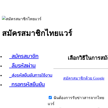
สมัครสมาชิกไทยแวร์
สมัครสมาชิก
เลือกวิธีในการสม
ลืมรหัสผ่าน
ส่งรหัสยืนยันการใช้งาน
สมัครสมาชิกด้วย Google
กรอกรหัสยืนยัน
ฉันต้องการรับข่าวสารจากไทย
แวร์