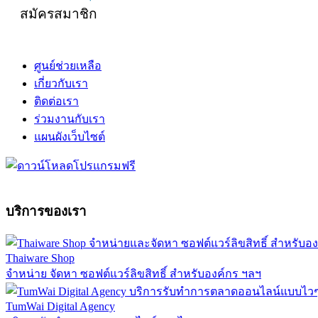
สมัครสมาชิก
ศูนย์ช่วยเหลือ
เกี่ยวกับเรา
ติดต่อเรา
ร่วมงานกับเรา
แผนผังเว็บไซต์
บริการของเรา
Thaiware Shop
จำหน่าย จัดหา ซอฟต์แวร์ลิขสิทธิ์ สำหรับองค์กร ฯลฯ
TumWai Digital Agency