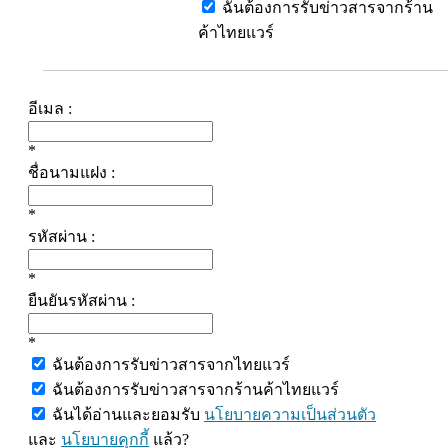
ฉันต้องการรับข่าวสารจากร้าน
ค้าไทยแวร์
อีเมล :
*
ชื่อนามแฝง :
*
รหัสผ่าน :
*
ยืนยันรหัสผ่าน :
*
ฉันต้องการรับข่าวสารจากไทยแวร์
ฉันต้องการรับข่าวสารจากร้านค้าไทยแวร์
ฉันได้อ่านและยอมรับ
นโยบายความเป็นส่วนตัว
และ
นโยบายคุกกี้
แล้ว?