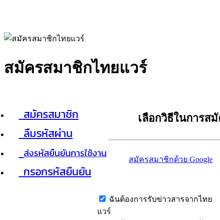
สมัครสมาชิกไทยแวร์
สมัครสมาชิก
เลือกวิธีในการสม
ลืมรหัสผ่าน
ส่งรหัสยืนยันการใช้งาน
สมัครสมาชิกด้วย Google
กรอกรหัสยืนยัน
ฉันต้องการรับข่าวสารจากไทย
แวร์