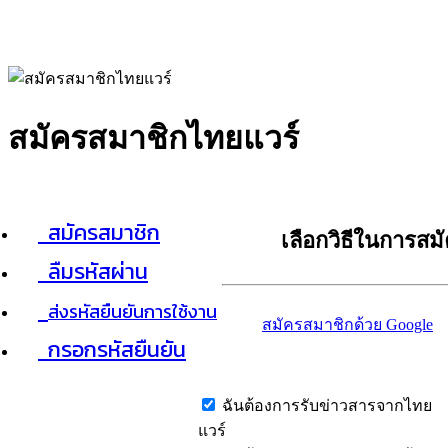
สมัครสมาชิกไทยแวร์
สมัครสมาชิก
เลือกวิธีในการสม
ลืมรหัสผ่าน
ส่งรหัสยืนยันการใช้งาน
สมัครสมาชิกด้วย Google
กรอกรหัสยืนยัน
ฉันต้องการรับข่าวสารจากไทย
แวร์