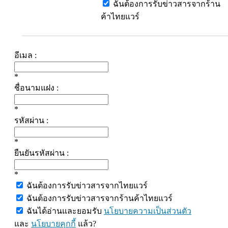
ฉันต้องการรับข่าวสารจากร้าน
ค้าไทยแวร์
อีเมล :
*
ชื่อนามแฝง :
*
รหัสผ่าน :
*
ยืนยันรหัสผ่าน :
*
ฉันต้องการรับข่าวสารจากไทยแวร์
ฉันต้องการรับข่าวสารจากร้านค้าไทยแวร์
ฉันได้อ่านและยอมรับ
นโยบายความเป็นส่วนตัว
และ
นโยบายคุกกี้
แล้ว?