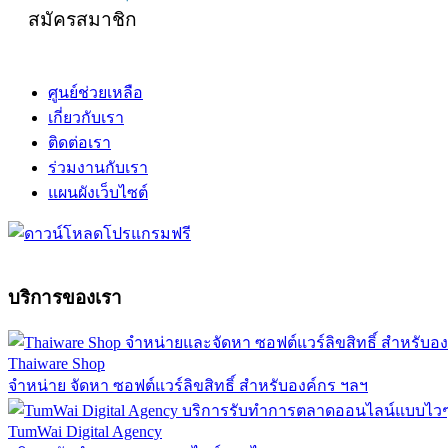
สมัครสมาชิก
ศูนย์ช่วยเหลือ
เกี่ยวกับเรา
ติดต่อเรา
ร่วมงานกับเรา
แผนผังเว็บไซต์
บริการของเรา
Thaiware Shop
จำหน่าย จัดหา ซอฟต์แวร์ลิขสิทธิ์ สำหรับองค์กร ฯลฯ
TumWai Digital Agency