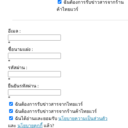
ฉันต้องการรับข่าวสารจากร้าน
ค้าไทยแวร์
อีเมล :
*
ชื่อนามแฝง :
*
รหัสผ่าน :
*
ยืนยันรหัสผ่าน :
*
ฉันต้องการรับข่าวสารจากไทยแวร์
ฉันต้องการรับข่าวสารจากร้านค้าไทยแวร์
ฉันได้อ่านและยอมรับ
นโยบายความเป็นส่วนตัว
และ
นโยบายคุกกี้
แล้ว?