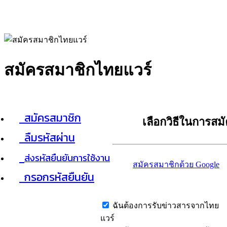
สมัครสมาชิกไทยแวร์
สมัครสมาชิก
เลือกวิธีในการสม
ลืมรหัสผ่าน
ส่งรหัสยืนยันการใช้งาน
สมัครสมาชิกด้วย Google
กรอกรหัสยืนยัน
ฉันต้องการรับข่าวสารจากไทย
แวร์