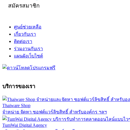
สมัครสมาชิก
ศูนย์ช่วยเหลือ
เกี่ยวกับเรา
ติดต่อเรา
ร่วมงานกับเรา
แผนผังเว็บไซต์
บริการของเรา
Thaiware Shop
จำหน่าย จัดหา ซอฟต์แวร์ลิขสิทธิ์ สำหรับองค์กร ฯลฯ
TumWai Digital Agency