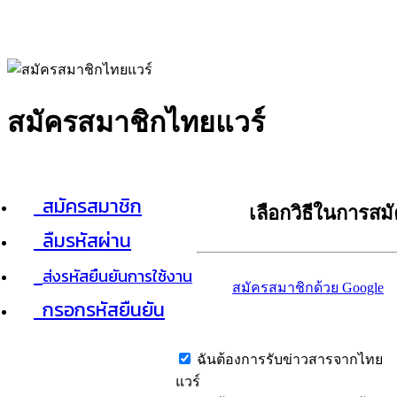
สมัครสมาชิกไทยแวร์
สมัครสมาชิก
เลือกวิธีในการสม
ลืมรหัสผ่าน
ส่งรหัสยืนยันการใช้งาน
สมัครสมาชิกด้วย Google
กรอกรหัสยืนยัน
ฉันต้องการรับข่าวสารจากไทย
แวร์