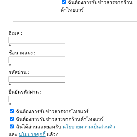
ฉันต้องการรับข่าวสารจากร้าน
ค้าไทยแวร์
อีเมล :
*
ชื่อนามแฝง :
*
รหัสผ่าน :
*
ยืนยันรหัสผ่าน :
*
ฉันต้องการรับข่าวสารจากไทยแวร์
ฉันต้องการรับข่าวสารจากร้านค้าไทยแวร์
ฉันได้อ่านและยอมรับ
นโยบายความเป็นส่วนตัว
และ
นโยบายคุกกี้
แล้ว?