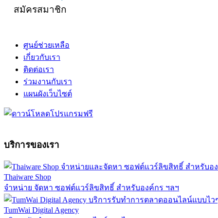
สมัครสมาชิก
ศูนย์ช่วยเหลือ
เกี่ยวกับเรา
ติดต่อเรา
ร่วมงานกับเรา
แผนผังเว็บไซต์
บริการของเรา
Thaiware Shop
จำหน่าย จัดหา ซอฟต์แวร์ลิขสิทธิ์ สำหรับองค์กร ฯลฯ
TumWai Digital Agency