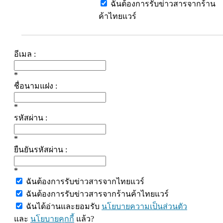
ฉันต้องการรับข่าวสารจากร้าน
ค้าไทยแวร์
อีเมล :
*
ชื่อนามแฝง :
*
รหัสผ่าน :
*
ยืนยันรหัสผ่าน :
*
ฉันต้องการรับข่าวสารจากไทยแวร์
ฉันต้องการรับข่าวสารจากร้านค้าไทยแวร์
ฉันได้อ่านและยอมรับ
นโยบายความเป็นส่วนตัว
และ
นโยบายคุกกี้
แล้ว?