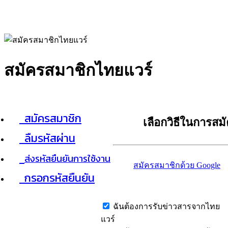
สมัครสมาชิกไทยแวร์
สมัครสมาชิก
เลือกวิธีในการสม
ลืมรหัสผ่าน
ส่งรหัสยืนยันการใช้งาน
สมัครสมาชิกด้วย Google
กรอกรหัสยืนยัน
ฉันต้องการรับข่าวสารจากไทย
แวร์