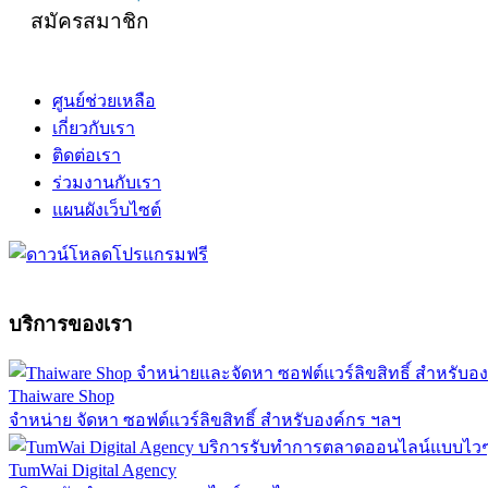
สมัครสมาชิก
ศูนย์ช่วยเหลือ
เกี่ยวกับเรา
ติดต่อเรา
ร่วมงานกับเรา
แผนผังเว็บไซต์
บริการของเรา
Thaiware Shop
จำหน่าย จัดหา ซอฟต์แวร์ลิขสิทธิ์ สำหรับองค์กร ฯลฯ
TumWai Digital Agency